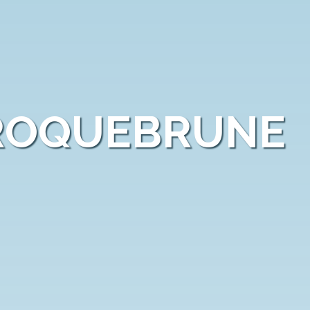
 ROQUEBRUNE