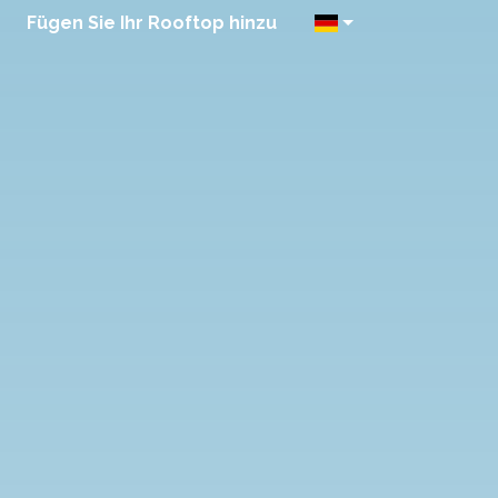
Fügen Sie Ihr Rooftop hinzu