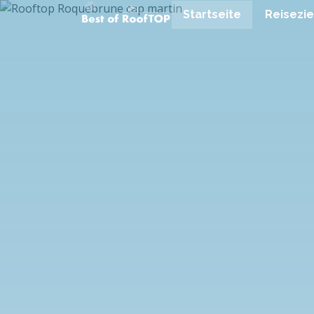
Startseite
Reisezie