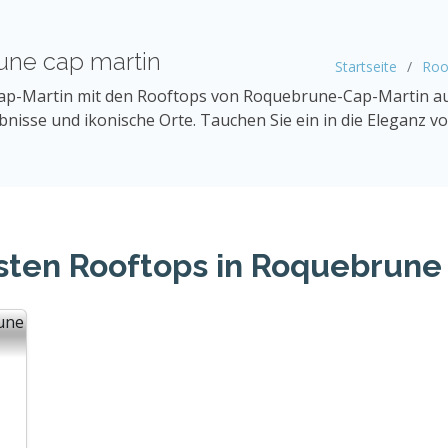
une cap martin
Startseite
Roo
ap-Martin mit den Rooftops von Roquebrune-Cap-Martin au
nisse und ikonische Orte. Tauchen Sie ein in die Eleganz 
sten Rooftops in Roquebrune