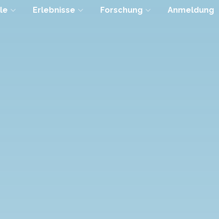
le
Erlebnisse
Forschung
Anmeldung