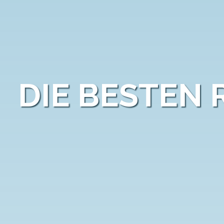
DIE BESTEN