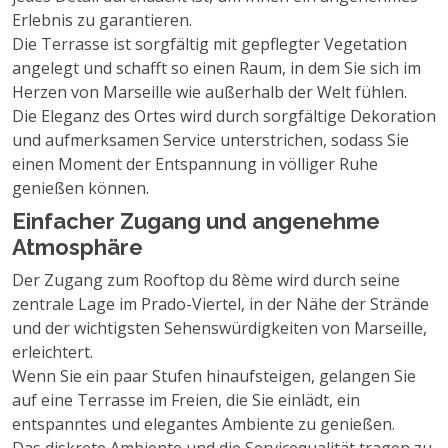
Erlebnis zu garantieren.
Die Terrasse ist sorgfältig mit gepflegter Vegetation
angelegt und schafft so einen Raum, in dem Sie sich im
Herzen von Marseille wie außerhalb der Welt fühlen.
Die Eleganz des Ortes wird durch sorgfältige Dekoration
und aufmerksamen Service unterstrichen, sodass Sie
einen Moment der Entspannung in völliger Ruhe
genießen können.
Einfacher Zugang und angenehme
Atmosphäre
Der Zugang zum Rooftop du 8ème wird durch seine
zentrale Lage im Prado-Viertel, in der Nähe der Strände
und der wichtigsten Sehenswürdigkeiten von Marseille,
erleichtert.
Wenn Sie ein paar Stufen hinaufsteigen, gelangen Sie
auf eine Terrasse im Freien, die Sie einlädt, ein
entspanntes und elegantes Ambiente zu genießen.