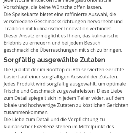
Jede Woche entdecken Sie neue gastronomische
Vorschläge, die keine Wünsche offen lassen.
Die Speisekarte bietet eine raffinierte Auswahl, die
verschiedene Geschmacksrichtungen hervorhebt und
Tradition mit kulinarischer Innovation verbindet.
Dieser Ansatz ermöglicht es Ihnen, das kulinarische
Erlebnis zu erneuern und bei jedem Besuch
geschmackliche Überraschungen mit sich zu bringen.
Sorgfältig ausgewählte Zutaten
Die Qualität der im Rooftop du 8th servierten Gerichte
basiert auf einer sorgfältigen Auswahl der Zutaten.
Jedes Produkt wird sorgfältig ausgewählt, um optimale
Frische und Geschmack zu gewährleisten. Diese Liebe
zum Detail spiegelt sich in jedem Teller wider, auf dem
lokale und hochwertige Zutaten zu köstlichen Gerichten
zusammenkommen.
Die Liebe zum Detail und die Verpflichtung zu
kulinarischer Exzellenz stehen im Mittelpunkt des