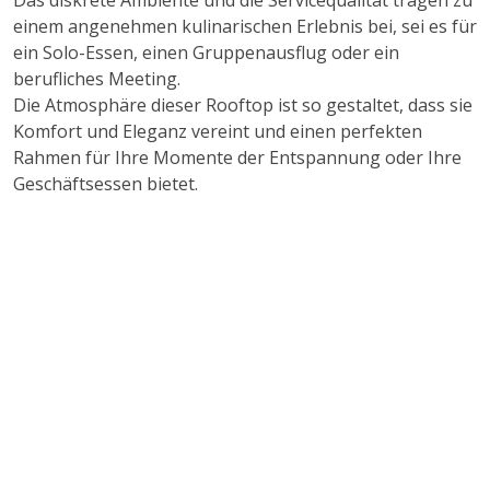
Das diskrete Ambiente und die Servicequalität tragen zu
einem angenehmen kulinarischen Erlebnis bei, sei es für
ein Solo-Essen, einen Gruppenausflug oder ein
berufliches Meeting.
Die Atmosphäre dieser Rooftop ist so gestaltet, dass sie
Komfort und Eleganz vereint und einen perfekten
Rahmen für Ihre Momente der Entspannung oder Ihre
Geschäftsessen bietet.