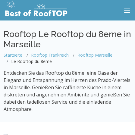
Rooftop Le Rooftop du 8eme in
Marseille
Startseite
Rooftop Frankreich
Rooftop Marseille
Le Rooftop du 8eme
Entdecken Sie das Rooftop du 8ème, eine Oase der
Eleganz und Entspannung im Herzen des Prado-Viertels
in Marseille. Genießen Sie raffinierte Küche in einem
diskreten und angenehmen Ambiente und genießen Sie
dabei den tadellosen Service und die einladende
Atmosphäre.