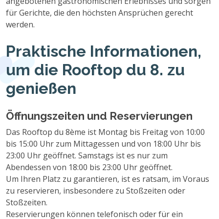
angebotenen gastronomischen Erlebnisses und sorgen
für Gerichte, die den höchsten Ansprüchen gerecht
werden.
Praktische Informationen,
um die Rooftop du 8. zu
genießen
Öffnungszeiten und Reservierungen
Das Rooftop du 8ème ist Montag bis Freitag von 10:00
bis 15:00 Uhr zum Mittagessen und von 18:00 Uhr bis
23:00 Uhr geöffnet. Samstags ist es nur zum
Abendessen von 18:00 bis 23:00 Uhr geöffnet.
Um Ihren Platz zu garantieren, ist es ratsam, im Voraus
zu reservieren, insbesondere zu Stoßzeiten oder
Stoßzeiten.
Reservierungen können telefonisch oder für ein