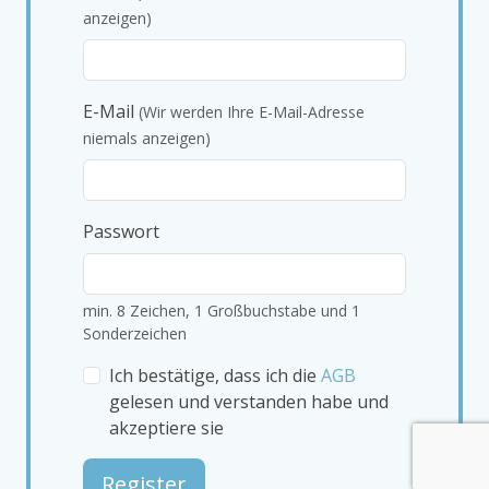
anzeigen)
E-Mail
(Wir werden Ihre E-Mail-Adresse
niemals anzeigen)
Passwort
min. 8 Zeichen, 1 Großbuchstabe und 1
Sonderzeichen
Ich bestätige, dass ich die
AGB
gelesen und verstanden habe und
akzeptiere sie
Register