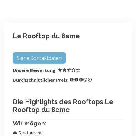
Le Rooftop du 8eme
Siehe Kontaktdaten
Unsere Bewertung
:
Durchschnittlicher Preis
:
Die Highlights des Rooftops Le
Rooftop du 8eme
Wir mögen:
Restaurant