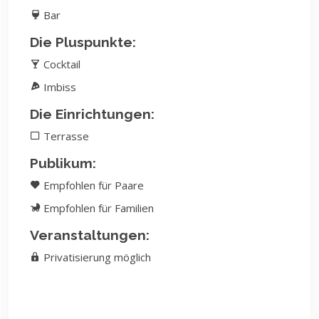
Bar
Die Pluspunkte:
Cocktail
Imbiss
Die Einrichtungen:
Terrasse
Publikum:
Empfohlen für Paare
Empfohlen für Familien
Veranstaltungen:
Privatisierung möglich