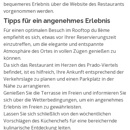
bequemeres Erlebnis über die Website des Restaurants
vorgenommen werden.
Tipps für ein angenehmes Erlebnis
Für einen optimalen Besuch im Rooftop du 8ème
empfiehlt es sich, etwas vor Ihrer Reservierungszeit
einzutreffen, um die elegante und entspannte
Atmosphäre des Ortes in vollen Zügen genießen zu
können.
Da sich das Restaurant im Herzen des Prado-Viertels
befindet, ist es hilfreich, Ihre Ankunft entsprechend der
Verkehrslage zu planen und einen Parkplatz in der
Nähe zu arrangieren.
Genießen Sie die Terrasse im Freien und informieren Sie
sich über die Wetterbedingungen, um ein angenehmes
Erlebnis im Freien zu gewährleisten.
Lassen Sie sich schließlich von den wöchentlichen
Vorschlägen des Küchenchefs für eine bereichernde
kulinarische Entdeckung leiten.