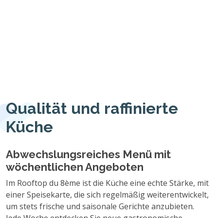
Qualität und raffinierte
Küche
Abwechslungsreiches Menü mit
wöchentlichen Angeboten
Im Rooftop du 8ème ist die Küche eine echte Stärke, mit
einer Speisekarte, die sich regelmäßig weiterentwickelt,
um stets frische und saisonale Gerichte anzubieten.