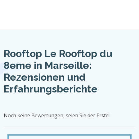
Rooftop Le Rooftop du
8eme in Marseille:
Rezensionen und
Erfahrungsberichte
Noch keine Bewertungen, seien Sie der Erste!