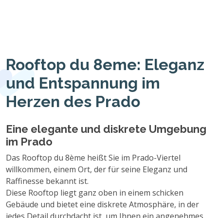
Rooftop du 8eme: Eleganz
und Entspannung im
Herzen des Prado
Eine elegante und diskrete Umgebung
im Prado
Das Rooftop du 8ème heißt Sie im Prado-Viertel
willkommen, einem Ort, der für seine Eleganz und
Raffinesse bekannt ist.
Diese Rooftop liegt ganz oben in einem schicken
Gebäude und bietet eine diskrete Atmosphäre, in der
jedes Detail durchdacht ist, um Ihnen ein angenehmes