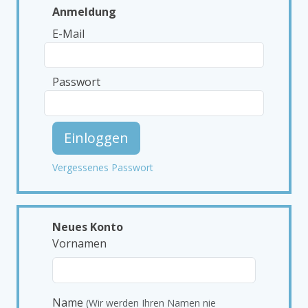
Anmeldung
E-Mail
Passwort
Einloggen
Vergessenes Passwort
Neues Konto
Vornamen
Name
(Wir werden Ihren Namen nie