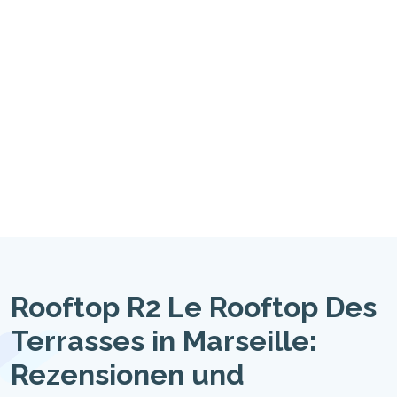
Rooftop R2 Le Rooftop Des
Terrasses in Marseille:
Rezensionen und