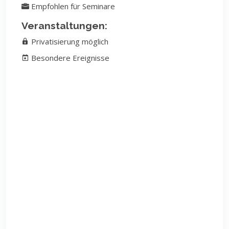
Empfohlen für Seminare
Veranstaltungen:
Privatisierung möglich
Besondere Ereignisse