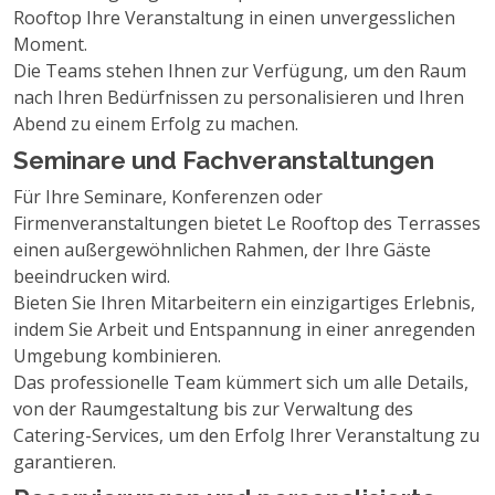
Rooftop Ihre Veranstaltung in einen unvergesslichen
Moment.
Die Teams stehen Ihnen zur Verfügung, um den Raum
nach Ihren Bedürfnissen zu personalisieren und Ihren
Abend zu einem Erfolg zu machen.
Seminare und Fachveranstaltungen
Für Ihre Seminare, Konferenzen oder
Firmenveranstaltungen bietet Le Rooftop des Terrasses
einen außergewöhnlichen Rahmen, der Ihre Gäste
beeindrucken wird.
Bieten Sie Ihren Mitarbeitern ein einzigartiges Erlebnis,
indem Sie Arbeit und Entspannung in einer anregenden
Umgebung kombinieren.
Das professionelle Team kümmert sich um alle Details,
von der Raumgestaltung bis zur Verwaltung des
Catering-Services, um den Erfolg Ihrer Veranstaltung zu
garantieren.