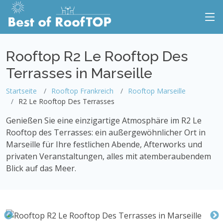
Rooftop R2 Le Rooftop Des
Terrasses in Marseille
Startseite
Rooftop Frankreich
Rooftop Marseille
R2 Le Rooftop Des Terrasses
Genießen Sie eine einzigartige Atmosphäre im R2 Le
Rooftop des Terrasses: ein außergewöhnlicher Ort in
Marseille für Ihre festlichen Abende, Afterworks und
privaten Veranstaltungen, alles mit atemberaubendem
Blick auf das Meer.