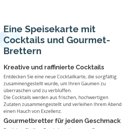
Eine Speisekarte mit
Cocktails und Gourmet-
Brettern
Kreative und raffinierte Cocktails
Entdecken Sie eine neue Cocktailkarte, die sorgfältig
zusammengestellt wurde, um Ihren Gaumen zu
überraschen und zu verblüffen.
Die Cocktails werden aus frischen, hochwertigen
Zutaten zusammengestellt und verleihen Ihrem Abend
einen Hauch von Exzellenz.
Gourmetbretter für jeden Geschmack