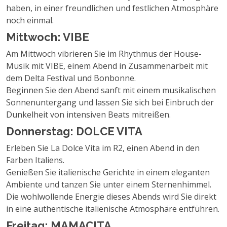
haben, in einer freundlichen und festlichen Atmosphäre
noch einmal.
Mittwoch: VIBE
Am Mittwoch vibrieren Sie im Rhythmus der House-
Musik mit VIBE, einem Abend in Zusammenarbeit mit
dem Delta Festival und Bonbonne.
Beginnen Sie den Abend sanft mit einem musikalischen
Sonnenuntergang und lassen Sie sich bei Einbruch der
Dunkelheit von intensiven Beats mitreißen.
Donnerstag: DOLCE VITA
Erleben Sie La Dolce Vita im R2, einen Abend in den
Farben Italiens.
Genießen Sie italienische Gerichte in einem eleganten
Ambiente und tanzen Sie unter einem Sternenhimmel.
Die wohlwollende Energie dieses Abends wird Sie direkt
in eine authentische italienische Atmosphäre entführen.
Freitag: MAMACITA