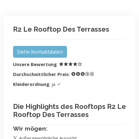
R2 Le Rooftop Des Terrasses
Siehe Kontaktdaten
Unsere Bewertung
:
Durchschnittlicher Preis
:
Kleiderordnung
: ja
Die Highlights des Rooftops R2 Le
Rooftop Des Terrasses
Wir mögen:
Außergewöhnliche Aussicht