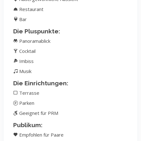
Restaurant
Bar
Die Pluspunkte:
Panoramablick
Cocktail
Imbiss
Musik
Die Einrichtungen:
Terrasse
Parken
Geeignet für PRM
Publikum:
Empfohlen für Paare