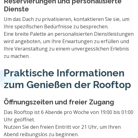
Reservierungen und personalisierte
Dienste
Um das Dach zu privatisieren, kontaktieren Sie sie, um
Ihre spezifischen Bedürfnisse zu besprechen.
Eine breite Palette an personalisierten Dienstleistungen
wird angeboten, um Ihre Erwartungen zu erfüllen und
Ihre Veranstaltung zu einem unvergesslichen Erlebnis
zu machen.
Praktische Informationen
zum Genießen der Rooftop
Öffnungszeiten und freier Zugang
Das Rooftop ist 6 Abende pro Woche von 19:00 bis 01:00
Uhr geöffnet.
Nutzen Sie den freien Eintritt vor 21 Uhr, um Ihren
Abend reibungslos zu beginnen.