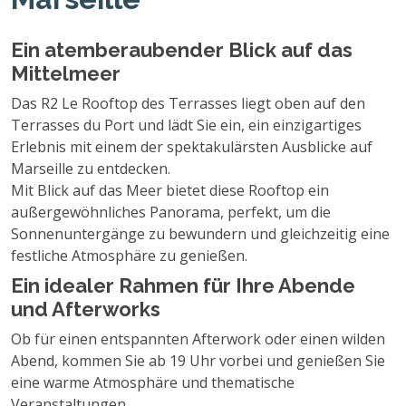
Ein atemberaubender Blick auf das
Mittelmeer
Das R2 Le Rooftop des Terrasses liegt oben auf den
Terrasses du Port und lädt Sie ein, ein einzigartiges
Erlebnis mit einem der spektakulärsten Ausblicke auf
Marseille zu entdecken.
Mit Blick auf das Meer bietet diese Rooftop ein
außergewöhnliches Panorama, perfekt, um die
Sonnenuntergänge zu bewundern und gleichzeitig eine
festliche Atmosphäre zu genießen.
Ein idealer Rahmen für Ihre Abende
und Afterworks
Ob für einen entspannten Afterwork oder einen wilden
Abend, kommen Sie ab 19 Uhr vorbei und genießen Sie
eine warme Atmosphäre und thematische
Veranstaltungen.