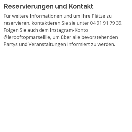
Reservierungen und Kontakt
Für weitere Informationen und um Ihre Plätze zu
reservieren, kontaktieren Sie sie unter 04 91 91 79 39.
Folgen Sie auch dem Instagram-Konto
@lerooftopmarseillle, um über alle bevorstehenden
Partys und Veranstaltungen informiert zu werden.