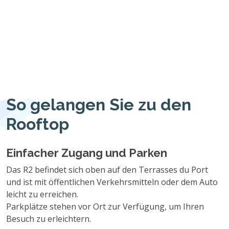
So gelangen Sie zu den
Rooftop
Einfacher Zugang und Parken
Das R2 befindet sich oben auf den Terrasses du Port
und ist mit öffentlichen Verkehrsmitteln oder dem Auto
leicht zu erreichen.
Parkplätze stehen vor Ort zur Verfügung, um Ihren
Besuch zu erleichtern.