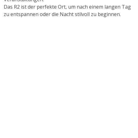
Das R2 ist der perfekte Ort, um nach einem langen Tag
zu entspannen oder die Nacht stilvoll zu beginnen.