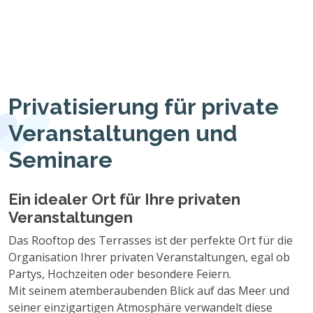
Privatisierung für private
Veranstaltungen und
Seminare
Ein idealer Ort für Ihre privaten
Veranstaltungen
Das Rooftop des Terrasses ist der perfekte Ort für die
Organisation Ihrer privaten Veranstaltungen, egal ob
Partys, Hochzeiten oder besondere Feiern.
Mit seinem atemberaubenden Blick auf das Meer und
seiner einzigartigen Atmosphäre verwandelt diese