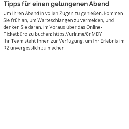
Tipps für einen gelungenen Abend
Um Ihren Abend in vollen Zügen zu genießen, kommen
Sie früh an, um Warteschlangen zu vermeiden, und
denken Sie daran, im Voraus über das Online-
Ticketbüro zu buchen: https://urlr.me/8nMDY
Ihr Team steht Ihnen zur Verfügung, um Ihr Erlebnis im
R2 unvergesslich zu machen.