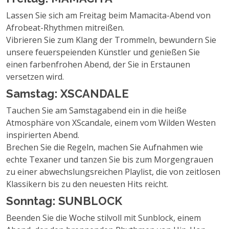
Lassen Sie sich am Freitag beim Mamacita-Abend von
Afrobeat-Rhythmen mitreißen.
Vibrieren Sie zum Klang der Trommeln, bewundern Sie
unsere feuerspeienden Künstler und genießen Sie
einen farbenfrohen Abend, der Sie in Erstaunen
versetzen wird.
Samstag: XSCANDALE
Tauchen Sie am Samstagabend ein in die heiße
Atmosphäre von XScandale, einem vom Wilden Westen
inspirierten Abend.
Brechen Sie die Regeln, machen Sie Aufnahmen wie
echte Texaner und tanzen Sie bis zum Morgengrauen
zu einer abwechslungsreichen Playlist, die von zeitlosen
Klassikern bis zu den neuesten Hits reicht.
Sonntag: SUNBLOCK
Beenden Sie die Woche stilvoll mit Sunblock, einem