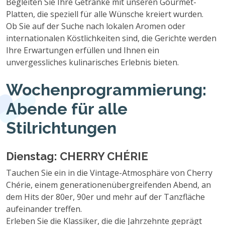
Begleiten Sie Ihre Getränke mit unseren Gourmet-
Platten, die speziell für alle Wünsche kreiert wurden.
Ob Sie auf der Suche nach lokalen Aromen oder
internationalen Köstlichkeiten sind, die Gerichte werden
Ihre Erwartungen erfüllen und Ihnen ein
unvergessliches kulinarisches Erlebnis bieten.
Wochenprogrammierung:
Abende für alle
Stilrichtungen
Dienstag: CHERRY CHÉRIE
Tauchen Sie ein in die Vintage-Atmosphäre von Cherry
Chérie, einem generationenübergreifenden Abend, an
dem Hits der 80er, 90er und mehr auf der Tanzfläche
aufeinander treffen.
Erleben Sie die Klassiker, die die Jahrzehnte geprägt