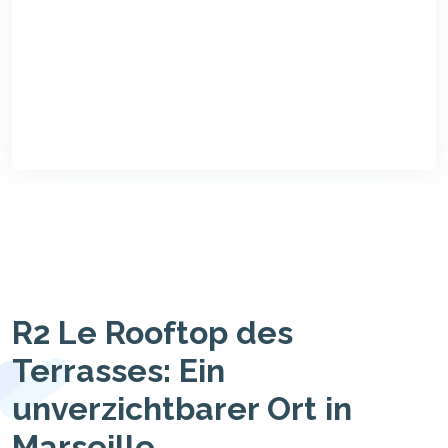
R2 Le Rooftop des
Terrasses: Ein
unverzichtbarer Ort in
Marseille