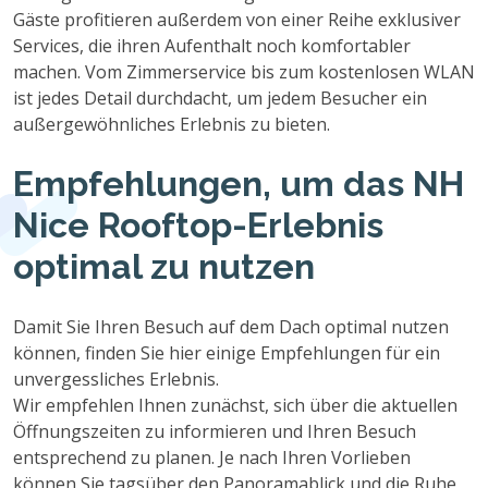
Gäste profitieren außerdem von einer Reihe exklusiver
Services, die ihren Aufenthalt noch komfortabler
machen. Vom Zimmerservice bis zum kostenlosen WLAN
ist jedes Detail durchdacht, um jedem Besucher ein
außergewöhnliches Erlebnis zu bieten.
Empfehlungen, um das NH
Nice Rooftop-Erlebnis
optimal zu nutzen
Damit Sie Ihren Besuch auf dem Dach optimal nutzen
können, finden Sie hier einige Empfehlungen für ein
unvergessliches Erlebnis.
Wir empfehlen Ihnen zunächst, sich über die aktuellen
Öffnungszeiten zu informieren und Ihren Besuch
entsprechend zu planen. Je nach Ihren Vorlieben
können Sie tagsüber den Panoramablick und die Ruhe