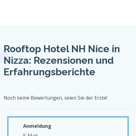
Rooftop Hotel NH Nice in
Nizza: Rezensionen und
Erfahrungsberichte
Noch keine Bewertungen, seien Sie der Erste!
Anmeldung
E-Mail