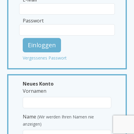
Passwort
Einloggen
Vergessenes Passwort
Neues Konto
Vornamen
Name
(Wir werden Ihren Namen nie
anzeigen)