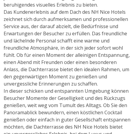
beruhigendes visuelles Erlebnis zu bieten.
Das Kundenerlebnis auf dem Dach des NH Nice Hotels
zeichnet sich durch aufmerksamen und professionellen
Service aus, der darauf abzielt, die Bedürfnisse und
Erwartungen der Besucher zu erfüllen. Das freundliche
und lächelnde Personal schafft eine warme und
freundliche Atmosphäre, in der sich jeder sofort wohl
fühlt. Ob für einen Moment der alleinigen Entspannung,
einen Abend mit Freunden oder einen besonderen
Anlass, die Dachterrasse bietet den idealen Rahmen, um
den gegenwärtigen Moment zu genießen und
unvergessliche Erinnerungen zu schaffen.
In dieser schicken und entspannten Umgebung können
Besucher Momente der Geselligkeit und des Rückzugs
genießen, weit weg vom Tumult des Alltags. Ob Sie den
Panoramablick bewundern, einen köstlichen Cocktail
genießen oder einfach in guter Gesellschaft entspannen
möchten, die Dachterrasse des NH Nice Hotels bietet