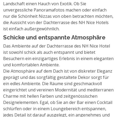
Landschaft einen Hauch von Exotik. Ob Sie
unvergessliche Panoramafotos machen oder einfach
nur die Schönheit Nizzas von oben betrachten möchten,
die Aussicht von der Dachterrasse des NH Nice Hotels
ist einfach außergewöhnlich.
Schicke und entspannte Atmosphäre
Das Ambiente auf der Dachterrasse des NH Nice Hotel
ist sowohl schick als auch entspannt und bietet
Besuchern ein einzigartiges Erlebnis in einem eleganten
und komfortablen Ambiente.
Die Atmosphäre auf dem Dach ist von diskreter Eleganz
geprägt und das sorgfältig gestaltete Dekor sorgt für
ein edles Ambiente. Die Räume sind geschmackvoll
eingerichtet und vereinen Modernität und mediterranen
Charme mit hellen Farben und zeitgenössischen
Designelementen. Egal, ob Sie an der Bar einen Cocktail
schlürfen oder in einem Loungebereich entspannen,
jedes Detail ist darauf ausgelegt, ein angenehmes und