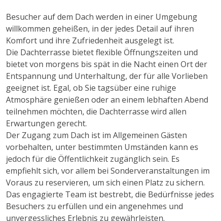
Besucher auf dem Dach werden in einer Umgebung
willkommen geheißen, in der jedes Detail auf ihren
Komfort und ihre Zufriedenheit ausgelegt ist.
Die Dachterrasse bietet flexible Öffnungszeiten und
bietet von morgens bis spät in die Nacht einen Ort der
Entspannung und Unterhaltung, der für alle Vorlieben
geeignet ist. Egal, ob Sie tagsüber eine ruhige
Atmosphäre genießen oder an einem lebhaften Abend
teilnehmen möchten, die Dachterrasse wird allen
Erwartungen gerecht.
Der Zugang zum Dach ist im Allgemeinen Gästen
vorbehalten, unter bestimmten Umständen kann es
jedoch für die Öffentlichkeit zugänglich sein. Es
empfiehlt sich, vor allem bei Sonderveranstaltungen im
Voraus zu reservieren, um sich einen Platz zu sichern.
Das engagierte Team ist bestrebt, die Bedürfnisse jedes
Besuchers zu erfüllen und ein angenehmes und
unvergessliches Erlebnis zu gewährleisten.