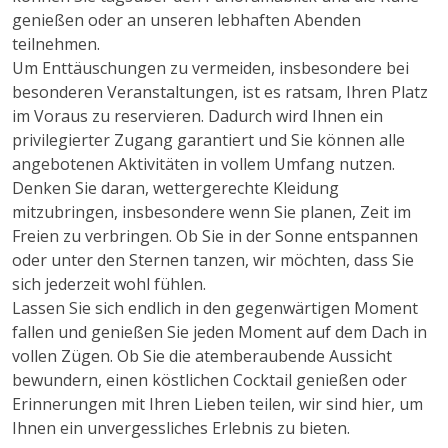
genießen oder an unseren lebhaften Abenden
teilnehmen.
Um Enttäuschungen zu vermeiden, insbesondere bei
besonderen Veranstaltungen, ist es ratsam, Ihren Platz
im Voraus zu reservieren. Dadurch wird Ihnen ein
privilegierter Zugang garantiert und Sie können alle
angebotenen Aktivitäten in vollem Umfang nutzen.
Denken Sie daran, wettergerechte Kleidung
mitzubringen, insbesondere wenn Sie planen, Zeit im
Freien zu verbringen. Ob Sie in der Sonne entspannen
oder unter den Sternen tanzen, wir möchten, dass Sie
sich jederzeit wohl fühlen.
Lassen Sie sich endlich in den gegenwärtigen Moment
fallen und genießen Sie jeden Moment auf dem Dach in
vollen Zügen. Ob Sie die atemberaubende Aussicht
bewundern, einen köstlichen Cocktail genießen oder
Erinnerungen mit Ihren Lieben teilen, wir sind hier, um
Ihnen ein unvergessliches Erlebnis zu bieten.