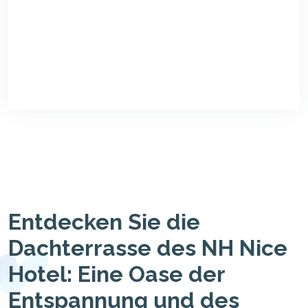
Entdecken Sie die
Dachterrasse des NH Nice
Hotel: Eine Oase der
Entspannung und des