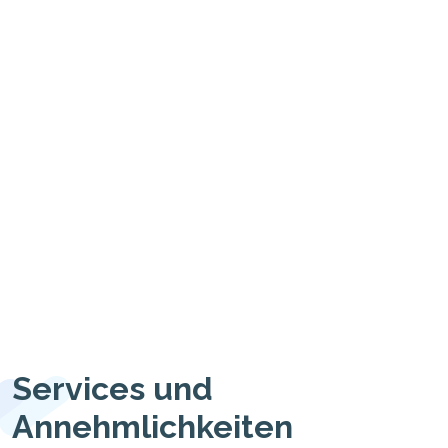
Services und
Annehmlichkeiten