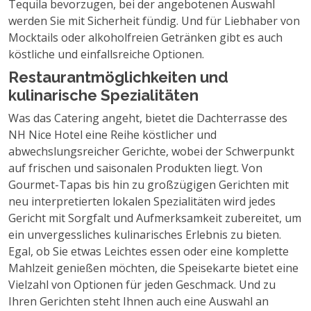
Tequila bevorzugen, bei der angebotenen Auswahl
werden Sie mit Sicherheit fündig. Und für Liebhaber von
Mocktails oder alkoholfreien Getränken gibt es auch
köstliche und einfallsreiche Optionen.
Restaurantmöglichkeiten und
kulinarische Spezialitäten
Was das Catering angeht, bietet die Dachterrasse des
NH Nice Hotel eine Reihe köstlicher und
abwechslungsreicher Gerichte, wobei der Schwerpunkt
auf frischen und saisonalen Produkten liegt. Von
Gourmet-Tapas bis hin zu großzügigen Gerichten mit
neu interpretierten lokalen Spezialitäten wird jedes
Gericht mit Sorgfalt und Aufmerksamkeit zubereitet, um
ein unvergessliches kulinarisches Erlebnis zu bieten.
Egal, ob Sie etwas Leichtes essen oder eine komplette
Mahlzeit genießen möchten, die Speisekarte bietet eine
Vielzahl von Optionen für jeden Geschmack. Und zu
Ihren Gerichten steht Ihnen auch eine Auswahl an