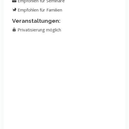
Empfohlen für Seminare
Empfohlen für Familien
Veranstaltungen:
Privatisierung möglich