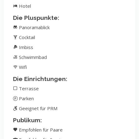
Hotel
Die Pluspunkte:
Panoramablick
Cocktail
Imbiss
Schwimmbad
Wifi
Die Einrichtungen:
Terrasse
Parken
Geeignet für PRM
Publikum:
Empfohlen für Paare