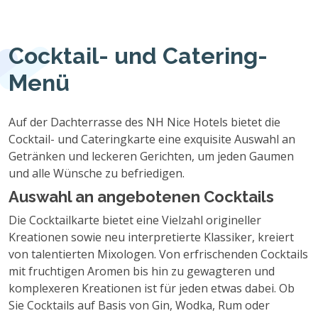
Cocktail- und Catering-
Menü
Auf der Dachterrasse des NH Nice Hotels bietet die
Cocktail- und Cateringkarte eine exquisite Auswahl an
Getränken und leckeren Gerichten, um jeden Gaumen
und alle Wünsche zu befriedigen.
Auswahl an angebotenen Cocktails
Die Cocktailkarte bietet eine Vielzahl origineller
Kreationen sowie neu interpretierte Klassiker, kreiert
von talentierten Mixologen. Von erfrischenden Cocktails
mit fruchtigen Aromen bis hin zu gewagteren und
komplexeren Kreationen ist für jeden etwas dabei. Ob
Sie Cocktails auf Basis von Gin, Wodka, Rum oder