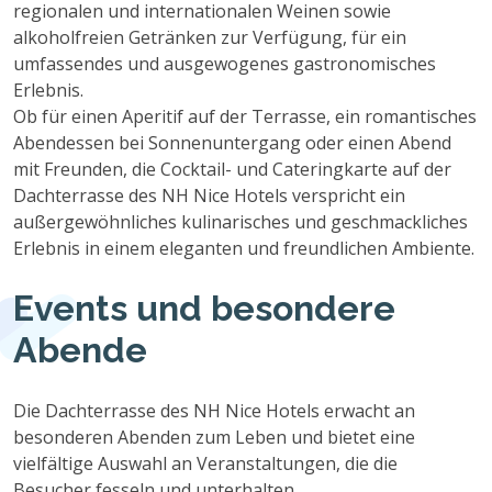
regionalen und internationalen Weinen sowie
alkoholfreien Getränken zur Verfügung, für ein
umfassendes und ausgewogenes gastronomisches
Erlebnis.
Ob für einen Aperitif auf der Terrasse, ein romantisches
Abendessen bei Sonnenuntergang oder einen Abend
mit Freunden, die Cocktail- und Cateringkarte auf der
Dachterrasse des NH Nice Hotels verspricht ein
außergewöhnliches kulinarisches und geschmackliches
Erlebnis in einem eleganten und freundlichen Ambiente.
Events und besondere
Abende
Die Dachterrasse des NH Nice Hotels erwacht an
besonderen Abenden zum Leben und bietet eine
vielfältige Auswahl an Veranstaltungen, die die
Besucher fesseln und unterhalten.