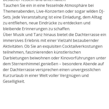
Tauchen Sie ein in eine fesselnde Atmosphäre bei
Themenabenden, Live-Konzerten oder sogar wilden DJ-
Sets. Jede Veranstaltung ist eine Einladung, dem Alltag
zu entfliehen, neue Eindrücke zu entdecken und
bleibende Erinnerungen zu schaffen.
Über Musik und Tanz hinaus bietet die Dachterrasse ein
immersives Erlebnis mit einer Vielzahl bezaubernder
Aktivitäten. Ob Sie an exquisiten Cocktailverkostungen
teilnehmen, faszinierenden künstlerischen
Darbietungen beiwohnen oder Kinovorführungen unter
dem Sternenhimmel genießen – besondere Abende auf
der Dachterrasse versprechen einen unvergesslichen
Kurzurlaub in einer Welt voller Vergnügen und
Geselligkeit.