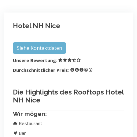
Hotel NH Nice
Siehe Kontaktdaten
Unsere Bewertung
:
Durchschnittlicher Preis
:
Die Highlights des Rooftops Hotel
NH Nice
Wir mögen:
Restaurant
Bar