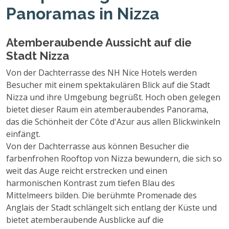
Panoramas in Nizza
Atemberaubende Aussicht auf die
Stadt Nizza
Von der Dachterrasse des NH Nice Hotels werden
Besucher mit einem spektakulären Blick auf die Stadt
Nizza und ihre Umgebung begrüßt. Hoch oben gelegen
bietet dieser Raum ein atemberaubendes Panorama,
das die Schönheit der Côte d'Azur aus allen Blickwinkeln
einfängt.
Von der Dachterrasse aus können Besucher die
farbenfrohen Rooftop von Nizza bewundern, die sich so
weit das Auge reicht erstrecken und einen
harmonischen Kontrast zum tiefen Blau des
Mittelmeers bilden. Die berühmte Promenade des
Anglais der Stadt schlängelt sich entlang der Küste und
bietet atemberaubende Ausblicke auf die