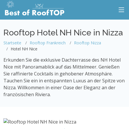
Rooftop Hotel NH Nice in Nizza
Startseite
Rooftop Frankreich
Rooftop Nizza
Hotel NH Nice
Erkunden Sie die exklusive Dachterrasse des NH Hotel
Nice mit Panoramablick auf das Mittelmeer. Genießen
Sie raffinierte Cocktails in gehobener Atmosphäre.
Tauchen Sie ein in entspannten Luxus an der Spitze von
Nizza. Willkommen in einer Oase der Eleganz an der
französischen Riviera.