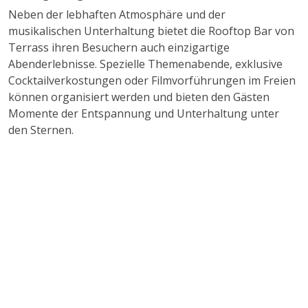
Neben der lebhaften Atmosphäre und der
musikalischen Unterhaltung bietet die Rooftop Bar von
Terrass ihren Besuchern auch einzigartige
Abenderlebnisse. Spezielle Themenabende, exklusive
Cocktailverkostungen oder Filmvorführungen im Freien
können organisiert werden und bieten den Gästen
Momente der Entspannung und Unterhaltung unter
den Sternen.