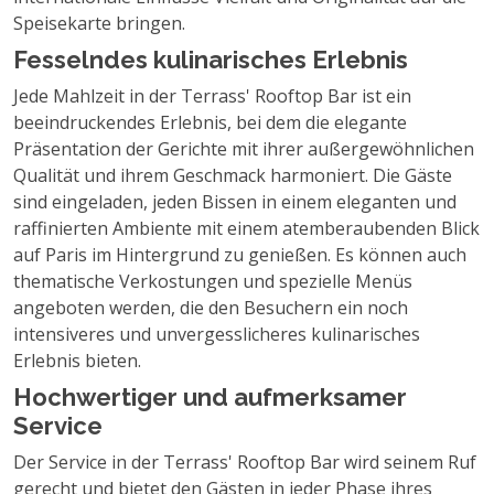
Speisekarte bringen.
Fesselndes kulinarisches Erlebnis
Jede Mahlzeit in der Terrass' Rooftop Bar ist ein
beeindruckendes Erlebnis, bei dem die elegante
Präsentation der Gerichte mit ihrer außergewöhnlichen
Qualität und ihrem Geschmack harmoniert. Die Gäste
sind eingeladen, jeden Bissen in einem eleganten und
raffinierten Ambiente mit einem atemberaubenden Blick
auf Paris im Hintergrund zu genießen. Es können auch
thematische Verkostungen und spezielle Menüs
angeboten werden, die den Besuchern ein noch
intensiveres und unvergesslicheres kulinarisches
Erlebnis bieten.
Hochwertiger und aufmerksamer
Service
Der Service in der Terrass' Rooftop Bar wird seinem Ruf
gerecht und bietet den Gästen in jeder Phase ihres