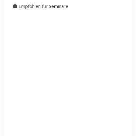
Empfohlen für Seminare