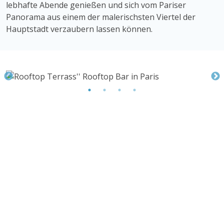
lebhafte Abende genießen und sich vom Pariser
Panorama aus einem der malerischsten Viertel der
Hauptstadt verzaubern lassen können.