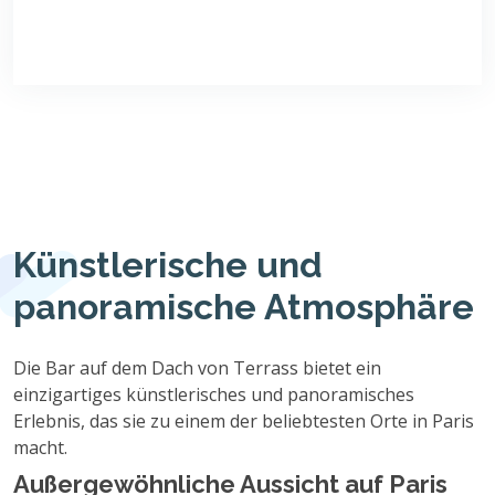
Künstlerische und
panoramische Atmosphäre
Die Bar auf dem Dach von Terrass bietet ein
einzigartiges künstlerisches und panoramisches
Erlebnis, das sie zu einem der beliebtesten Orte in Paris
macht.
Außergewöhnliche Aussicht auf Paris