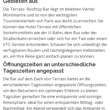
Gebieten aus
Die Terrass' Rooftop Bar liegt im belebten Viertel
Montmartre und ist von den wichtigsten
Touristenvierteln von Paris aus leicht zu erreichen. Sie
können das Hotel Terrass mit öffentlichen
Verkehrsmitteln wie der U-Bahn, dem Bus oder der
Straßenbahn erreichen oder sich für ein Taxi oder einen
VTC-Service entscheiden. Schauen Sie sich unbedingt die
verfügbaren Routen und nächstgelegenen Haltestellen
an, um Ihre Reise ganz einfach planen zu können.
Öffnungszeiten an unterschiedliche
Tageszeiten angepasst
Die Bar auf dem Dach von Terrass bietet an die
verschiedenen Tageszeiten angepasste Öffnungszeiten,
um den Besuchern ein optimales Erlebnis zu bieten.
Tagsüber genießen Sie eine entspannte und sonnige
Atmosphäre, ideal für einen entspannten Mittag- oder
Nachmittag. Am Abend verwandelt sich das Ambiente in