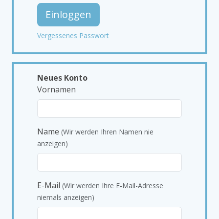
Einloggen
Vergessenes Passwort
Neues Konto
Vornamen
Name
(Wir werden Ihren Namen nie
anzeigen)
E-Mail
(Wir werden Ihre E-Mail-Adresse
niemals anzeigen)