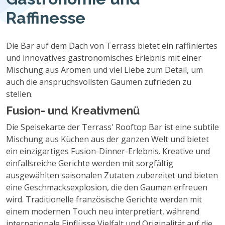
Raffinesse
Die Bar auf dem Dach von Terrass bietet ein raffiniertes
und innovatives gastronomisches Erlebnis mit einer
Mischung aus Aromen und viel Liebe zum Detail, um
auch die anspruchsvollsten Gaumen zufrieden zu
stellen.
Fusion- und Kreativmenü
Die Speisekarte der Terrass' Rooftop Bar ist eine subtile
Mischung aus Küchen aus der ganzen Welt und bietet
ein einzigartiges Fusion-Dinner-Erlebnis. Kreative und
einfallsreiche Gerichte werden mit sorgfältig
ausgewählten saisonalen Zutaten zubereitet und bieten
eine Geschmacksexplosion, die den Gaumen erfreuen
wird. Traditionelle französische Gerichte werden mit
einem modernen Touch neu interpretiert, während
internationale Einflüsse Vielfalt und Originalität auf die