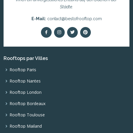
Städte.
E-Mail:
contact@bestofrooftop.com
Rooftops par Villes
Rooftop Paris
Rooftop Nantes
Rooftop London
Rooftop Bordeaux
Rooftop Toulouse
Rooftop Mailand