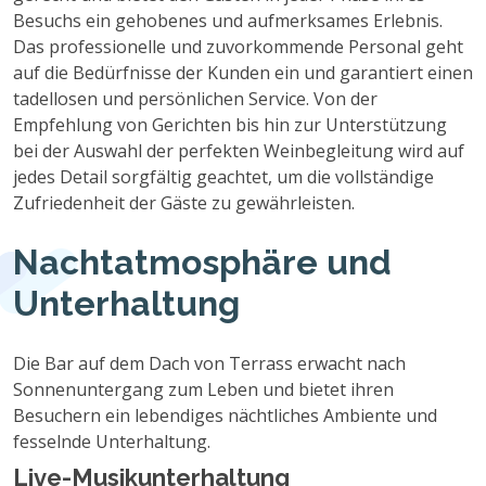
Besuchs ein gehobenes und aufmerksames Erlebnis.
Das professionelle und zuvorkommende Personal geht
auf die Bedürfnisse der Kunden ein und garantiert einen
tadellosen und persönlichen Service. Von der
Empfehlung von Gerichten bis hin zur Unterstützung
bei der Auswahl der perfekten Weinbegleitung wird auf
jedes Detail sorgfältig geachtet, um die vollständige
Zufriedenheit der Gäste zu gewährleisten.
Nachtatmosphäre und
Unterhaltung
Die Bar auf dem Dach von Terrass erwacht nach
Sonnenuntergang zum Leben und bietet ihren
Besuchern ein lebendiges nächtliches Ambiente und
fesselnde Unterhaltung.
Live-Musikunterhaltung