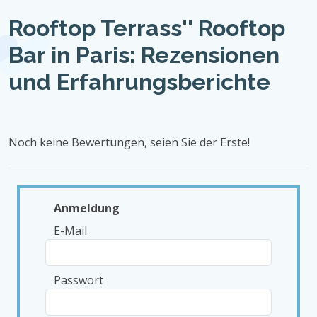
Rooftop Terrass'' Rooftop
Bar in Paris: Rezensionen
und Erfahrungsberichte
Noch keine Bewertungen, seien Sie der Erste!
Anmeldung
E-Mail
Passwort