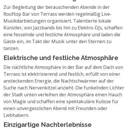
Zur Begleitung der berauschenden Abende in der
Rooftop Bar von Terrass werden regelmäßig Live-
Musikdarbietungen organisiert. Talentierte lokale
Künstler, von Jazzbands bis hin zu Elektro-DJs, schaffen
eine fesselnde und festliche Atmosphäre und laden die
Gäste ein, im Takt der Musik unter den Sternen zu
tanzen.
Elektrische und festliche Atmosphäre
Die nächtliche Atmosphäre in der Bar auf dem Dach von
Terrass ist elektrisierend und festlich, erfüllt von einer
ansteckenden Energie, die Nachtschwärmer auf der
Suche nach Nervenkitzel anzieht. Die funkelnden Lichter
der Stadt unten verleihen der Atmosphäre einen Hauch
von Magie und schaffen eine spektakuläre Kulisse für
einen unvergesslichen Abend mit Freunden oder
Liebhabern.
Einzigartige Nachterlebnisse