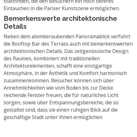
stattfinden, die den Besuchern ein noch tieferes
Eintauchen in die Pariser Kunstszene ermöglichen.
Bemerkenswerte architektonische
Details
Neben dem atemberaubenden Panoramablick verführt
die Rooftop Bar des Terrass auch mit bemerkenswerten
architektonischen Details. Das zeitgenössische Design
des Raumes, kombiniert mit traditionellen
Architekturelementen, schafft eine einzigartige
Atmosphäre, in der Ästhetik und Komfort harmonisch
zusammenkommen. Besucher können sich über
Annehmlichkeiten wie vom Boden bis zur Decke
reichende Fenster freuen, die für natürliches Licht
sorgen, sowie über Entspannungsbereiche, die so
gestaltet sind, dass sie einen ruhigen Blick auf die
geschäftige Stadt unter ihnen ermöglichen.