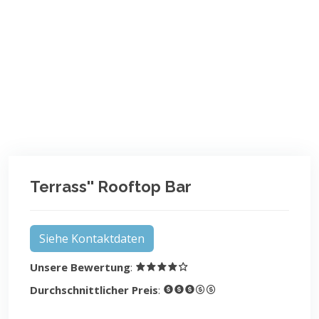
Terrass'' Rooftop Bar
Siehe Kontaktdaten
Unsere Bewertung
:
Durchschnittlicher Preis
: