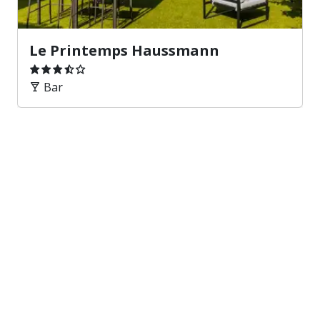
Le Printemps Haussmann
Bar