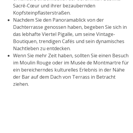
Sacré-Cœur und ihrer bezaubernden
Kopfsteinpflasterstraßen.
Nachdem Sie den Panoramablick von der
Dachterrasse genossen haben, begeben Sie sich in
das lebhafte Viertel Pigalle, um seine Vintage-
Boutiquen, trendigen Cafés und sein dynamisches
Nachtleben zu entdecken.
Wenn Sie mehr Zeit haben, sollten Sie einen Besuch
im Moulin Rouge oder im Musée de Montmartre für
ein bereicherndes kulturelles Erlebnis in der Nähe
der Bar auf dem Dach von Terrass in Betracht
ziehen.