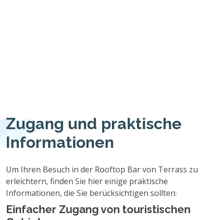
Zugang und praktische
Informationen
Um Ihren Besuch in der Rooftop Bar von Terrass zu
erleichtern, finden Sie hier einige praktische
Informationen, die Sie berücksichtigen sollten:
Einfacher Zugang von touristischen