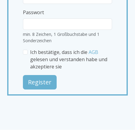
Passwort
min. 8 Zeichen, 1 Großbuchstabe und 1
Sonderzeichen
Ich bestätige, dass ich die
AGB
gelesen und verstanden habe und
akzeptiere sie
Register