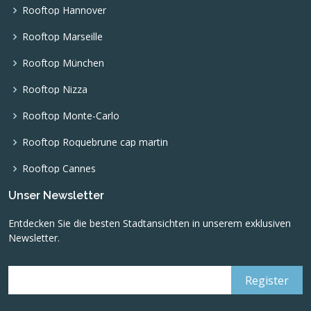
Rooftop Hannover
Rooftop Marseille
Rooftop München
Rooftop Nizza
Rooftop Monte-Carlo
Rooftop Roquebrune cap martin
Rooftop Cannes
Unser Newsletter
Entdecken Sie die besten Stadtansichten in unserem exklusiven
Newsletter.