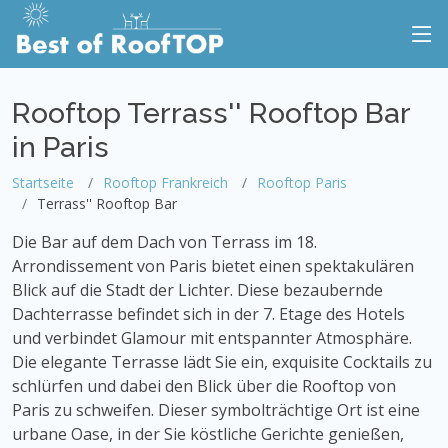
Rooftop Terrass'' Rooftop Bar
in Paris
Startseite
Rooftop Frankreich
Rooftop Paris
Terrass'' Rooftop Bar
Die Bar auf dem Dach von Terrass im 18.
Arrondissement von Paris bietet einen spektakulären
Blick auf die Stadt der Lichter. Diese bezaubernde
Dachterrasse befindet sich in der 7. Etage des Hotels
und verbindet Glamour mit entspannter Atmosphäre.
Die elegante Terrasse lädt Sie ein, exquisite Cocktails zu
schlürfen und dabei den Blick über die Rooftop von
Paris zu schweifen. Dieser symbolträchtige Ort ist eine
urbane Oase, in der Sie köstliche Gerichte genießen,