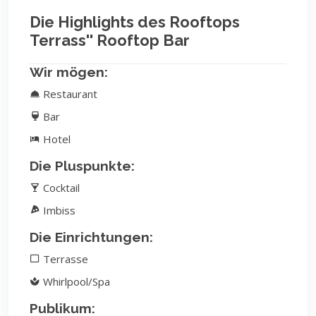
Die Highlights des Rooftops
Terrass'' Rooftop Bar
Wir mögen:
Restaurant
Bar
Hotel
Die Pluspunkte:
Cocktail
Imbiss
Die Einrichtungen:
Terrasse
Whirlpool/Spa
Publikum: