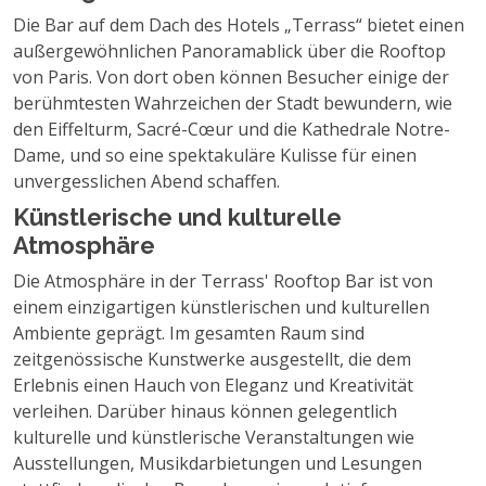
Die Bar auf dem Dach des Hotels „Terrass“ bietet einen
außergewöhnlichen Panoramablick über die Rooftop
von Paris. Von dort oben können Besucher einige der
berühmtesten Wahrzeichen der Stadt bewundern, wie
den Eiffelturm, Sacré-Cœur und die Kathedrale Notre-
Dame, und so eine spektakuläre Kulisse für einen
unvergesslichen Abend schaffen.
Künstlerische und kulturelle
Atmosphäre
Die Atmosphäre in der Terrass' Rooftop Bar ist von
einem einzigartigen künstlerischen und kulturellen
Ambiente geprägt. Im gesamten Raum sind
zeitgenössische Kunstwerke ausgestellt, die dem
Erlebnis einen Hauch von Eleganz und Kreativität
verleihen. Darüber hinaus können gelegentlich
kulturelle und künstlerische Veranstaltungen wie
Ausstellungen, Musikdarbietungen und Lesungen