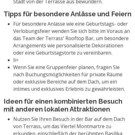
Stadt von der Terrasse aus bewundern.
Tipps für besondere Anlässe und Feiern
Für besondere Anlässe wie eine Geburtstags- oder
Verlobungsfeier wenden Sie sich bitte im Voraus an
das Team der Terrass' Rooftop Bar, um besondere
Arrangements wie personalisierte Dekorationen
oder eine Geburtstagstorte zu vereinbaren.
li>
Wenn Sie eine Gruppenfeier planen, fragen Sie
nach Buchungsmöglichkeiten für private Räume
oder exklusive Bereiche auf dem Dach, um ein
intimes und exklusives Erlebnis zu gewährleisten.
Ideen für einen kombinierten Besuch
mit anderen lokalen Attraktionen
Nutzen Sie Ihren Besuch in der Bar auf dem Dach
von Terrass, um das Viertel Montmartre zu
erkunden, einschließlich der berühmten Basilika