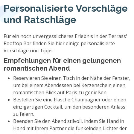
Personalisierte Vorschläge
und Ratschläge
Für ein noch unvergesslicheres Erlebnis in der Terrass'
Rooftop Bar finden Sie hier einige personalisierte
Vorschläge und Tipps:
Empfehlungen für einen gelungenen
romantischen Abend
Reservieren Sie einen Tisch in der Nähe der Fenster,
um bei einem Abendessen bei Kerzenschein einen
romantischen Blick auf Paris zu genießen.
Bestellen Sie eine Flasche Champagner oder einen
einzigartigen Cocktail, um den besonderen Anlass
zu feiern.
Beenden Sie den Abend stilvoll, indem Sie Hand in
Hand mit Ihrem Partner die funkelnden Lichter der