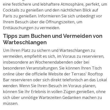
eine festlichere und lebhaftere Atmosphäre, perfekt, um
Cocktails zu genießen und den nächtlichen Blick auf
Paris zu genießen. Informieren Sie sich unbedingt vor
Ihrem Besuch über die Öffnungszeiten, um
Enttäuschungen zu vermeiden.
Tipps zum Buchen und Vermeiden von
Warteschlangen
Um Ihren Platz zu sichern und Warteschlangen zu
vermeiden, empfiehlt es sich, im Voraus zu reservieren,
insbesondere an Wochenendabenden oder bei
besonderen Veranstaltungen. Sie können Ihren Tisch
online über die offizielle Website der Terrass' Rooftop
Bar reservieren oder sich direkt telefonisch an das Lokal
wenden. Wenn Sie Ihren Besuch im Voraus planen,
können Sie Ihr Erlebnis in vollen Zügen genießen, ohne
sich über unnötige Wartezeiten Gedanken machen zu
müssen.