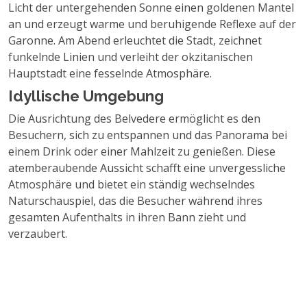
Licht der untergehenden Sonne einen goldenen Mantel
an und erzeugt warme und beruhigende Reflexe auf der
Garonne. Am Abend erleuchtet die Stadt, zeichnet
funkelnde Linien und verleiht der okzitanischen
Hauptstadt eine fesselnde Atmosphäre.
Idyllische Umgebung
Die Ausrichtung des Belvedere ermöglicht es den
Besuchern, sich zu entspannen und das Panorama bei
einem Drink oder einer Mahlzeit zu genießen. Diese
atemberaubende Aussicht schafft eine unvergessliche
Atmosphäre und bietet ein ständig wechselndes
Naturschauspiel, das die Besucher während ihres
gesamten Aufenthalts in ihren Bann zieht und
verzaubert.