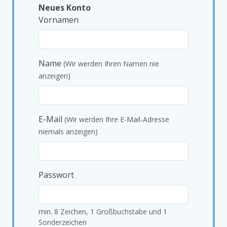
Neues Konto
Vornamen
Name
(Wir werden Ihren Namen nie
anzeigen)
E-Mail
(Wir werden Ihre E-Mail-Adresse
niemals anzeigen)
Passwort
min. 8 Zeichen, 1 Großbuchstabe und 1
Sonderzeichen