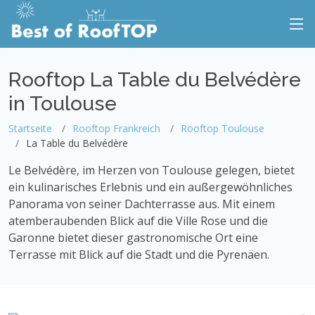
Rooftop La Table du Belvédère
in Toulouse
Startseite
Rooftop Frankreich
Rooftop Toulouse
La Table du Belvédère
Le Belvédère, im Herzen von Toulouse gelegen, bietet
ein kulinarisches Erlebnis und ein außergewöhnliches
Panorama von seiner Dachterrasse aus. Mit einem
atemberaubenden Blick auf die Ville Rose und die
Garonne bietet dieser gastronomische Ort eine
Terrasse mit Blick auf die Stadt und die Pyrenäen.