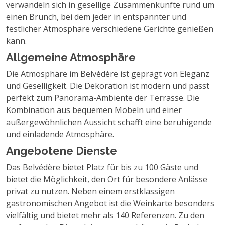
verwandeln sich in gesellige Zusammenkünfte rund um
einen Brunch, bei dem jeder in entspannter und
festlicher Atmosphäre verschiedene Gerichte genießen
kann.
Allgemeine Atmosphäre
Die Atmosphäre im Belvédère ist geprägt von Eleganz
und Geselligkeit. Die Dekoration ist modern und passt
perfekt zum Panorama-Ambiente der Terrasse. Die
Kombination aus bequemen Möbeln und einer
außergewöhnlichen Aussicht schafft eine beruhigende
und einladende Atmosphäre.
Angebotene Dienste
Das Belvédère bietet Platz für bis zu 100 Gäste und
bietet die Möglichkeit, den Ort für besondere Anlässe
privat zu nutzen. Neben einem erstklassigen
gastronomischen Angebot ist die Weinkarte besonders
vielfältig und bietet mehr als 140 Referenzen. Zu den