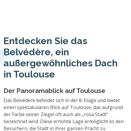
Entdecken Sie das
Belvédère, ein
außergewöhnliches Dach
in Toulouse
Der Panoramablick auf Toulouse
Das Belvédère befindet sich in der 8. Etage und bietet
einen spektakulären Blick auf Toulouse, das aufgrund
der Farbe seiner Ziegel oft auch als „rosa Stadt“
bezeichnet wird. Diese erhöhte Lage ermöglicht es den
Besuchern, die Stadt in ihrer ganzen Pracht zu