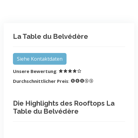
La Table du Belvédère
Siehe Kontaktdaten
Unsere Bewertung
:
Durchschnittlicher Preis
:
Die Highlights des Rooftops La
Table du Belvédère