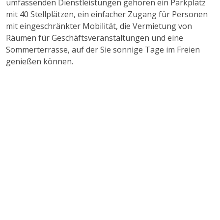
umfassenden Dienstleistungen gehören ein Parkplatz
mit 40 Stellplätzen, ein einfacher Zugang für Personen
mit eingeschränkter Mobilität, die Vermietung von
Räumen für Geschäftsveranstaltungen und eine
Sommerterrasse, auf der Sie sonnige Tage im Freien
genießen können.