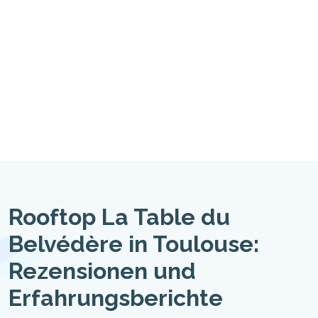
Rooftop La Table du
Belvédère in Toulouse:
Rezensionen und
Erfahrungsberichte