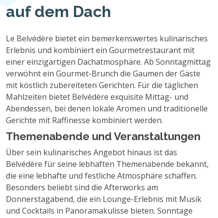
auf dem Dach
Le Belvédère bietet ein bemerkenswertes kulinarisches
Erlebnis und kombiniert ein Gourmetrestaurant mit
einer einzigartigen Dachatmosphäre. Ab Sonntagmittag
verwöhnt ein Gourmet-Brunch die Gaumen der Gäste
mit köstlich zubereiteten Gerichten. Für die täglichen
Mahlzeiten bietet Belvédère exquisite Mittag- und
Abendessen, bei denen lokale Aromen und traditionelle
Gerichte mit Raffinesse kombiniert werden.
Themenabende und Veranstaltungen
Über sein kulinarisches Angebot hinaus ist das
Belvédère für seine lebhaften Themenabende bekannt,
die eine lebhafte und festliche Atmosphäre schaffen.
Besonders beliebt sind die Afterworks am
Donnerstagabend, die ein Lounge-Erlebnis mit Musik
und Cocktails in Panoramakulisse bieten. Sonntage