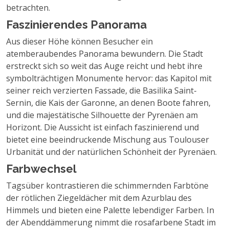
betrachten.
Faszinierendes Panorama
Aus dieser Höhe können Besucher ein
atemberaubendes Panorama bewundern. Die Stadt
erstreckt sich so weit das Auge reicht und hebt ihre
symbolträchtigen Monumente hervor: das Kapitol mit
seiner reich verzierten Fassade, die Basilika Saint-
Sernin, die Kais der Garonne, an denen Boote fahren,
und die majestätische Silhouette der Pyrenäen am
Horizont. Die Aussicht ist einfach faszinierend und
bietet eine beeindruckende Mischung aus Toulouser
Urbanität und der natürlichen Schönheit der Pyrenäen.
Farbwechsel
Tagsüber kontrastieren die schimmernden Farbtöne
der rötlichen Ziegeldächer mit dem Azurblau des
Himmels und bieten eine Palette lebendiger Farben. In
der Abenddämmerung nimmt die rosafarbene Stadt im