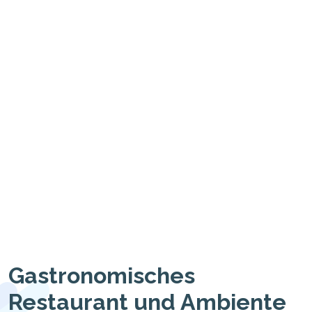
Gastronomisches
Restaurant und Ambiente