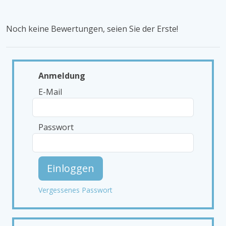
Noch keine Bewertungen, seien Sie der Erste!
Anmeldung
E-Mail
Passwort
Einloggen
Vergessenes Passwort