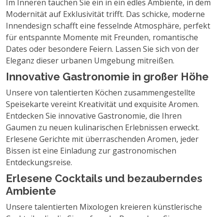
Im Inneren tauchen Sie ein in ein edles Ambiente, in dem
Modernität auf Exklusivität trifft. Das schicke, moderne
Innendesign schafft eine fesselnde Atmosphäre, perfekt
für entspannte Momente mit Freunden, romantische
Dates oder besondere Feiern. Lassen Sie sich von der
Eleganz dieser urbanen Umgebung mitreißen.
Innovative Gastronomie in großer Höhe
Unsere von talentierten Köchen zusammengestellte
Speisekarte vereint Kreativität und exquisite Aromen.
Entdecken Sie innovative Gastronomie, die Ihren
Gaumen zu neuen kulinarischen Erlebnissen erweckt.
Erlesene Gerichte mit überraschenden Aromen, jeder
Bissen ist eine Einladung zur gastronomischen
Entdeckungsreise.
Erlesene Cocktails und bezauberndes
Ambiente
Unsere talentierten Mixologen kreieren künstlerische