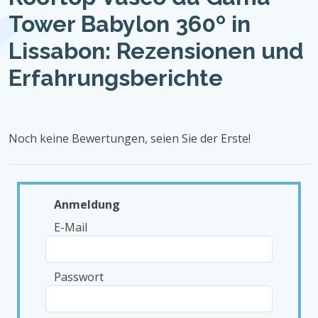
Tower Babylon 360º in
Lissabon: Rezensionen und
Erfahrungsberichte
Noch keine Bewertungen, seien Sie der Erste!
Anmeldung
E-Mail
Passwort