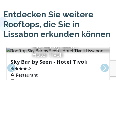
Entdecken Sie weitere
Rooftops, die Sie in
Lissabon erkunden können
Sky Bar by Seen -
Hotel Tivoli
Sky Bar by Seen - Hotel Tivoli
Vorherige
Weite
Restaurant
Bar