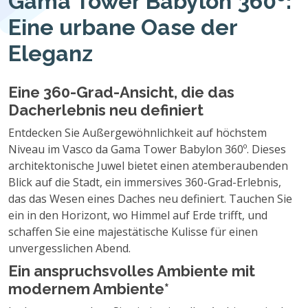
Gama Tower Babylon 360º:
Eine urbane Oase der
Eleganz
Eine 360-Grad-Ansicht, die das
Dacherlebnis neu definiert
Entdecken Sie Außergewöhnlichkeit auf höchstem
Niveau im Vasco da Gama Tower Babylon 360º. Dieses
architektonische Juwel bietet einen atemberaubenden
Blick auf die Stadt, ein immersives 360-Grad-Erlebnis,
das das Wesen eines Daches neu definiert. Tauchen Sie
ein in den Horizont, wo Himmel auf Erde trifft, und
schaffen Sie eine majestätische Kulisse für einen
unvergesslichen Abend.
Ein anspruchsvolles Ambiente mit
modernem Ambiente*