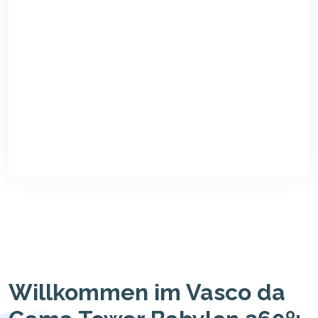
Willkommen im Vasco da