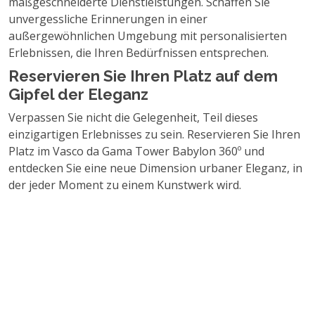
maßgeschneiderte Dienstleistungen. Schaffen Sie
unvergessliche Erinnerungen in einer
außergewöhnlichen Umgebung mit personalisierten
Erlebnissen, die Ihren Bedürfnissen entsprechen.
Reservieren Sie Ihren Platz auf dem
Gipfel der Eleganz
Verpassen Sie nicht die Gelegenheit, Teil dieses
einzigartigen Erlebnisses zu sein. Reservieren Sie Ihren
Platz im Vasco da Gama Tower Babylon 360º und
entdecken Sie eine neue Dimension urbaner Eleganz, in
der jeder Moment zu einem Kunstwerk wird.