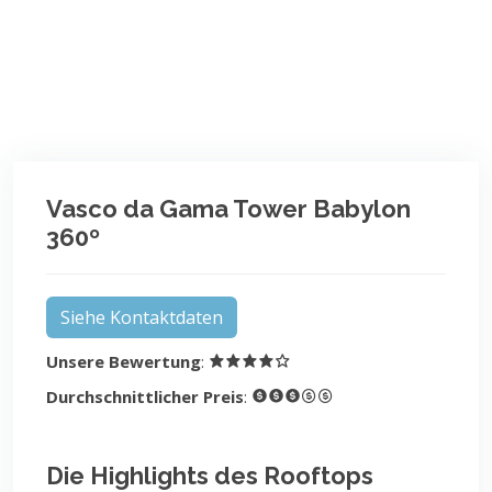
Vasco da Gama Tower Babylon
360º
Siehe Kontaktdaten
Unsere Bewertung
:
Durchschnittlicher Preis
:
Die Highlights des Rooftops