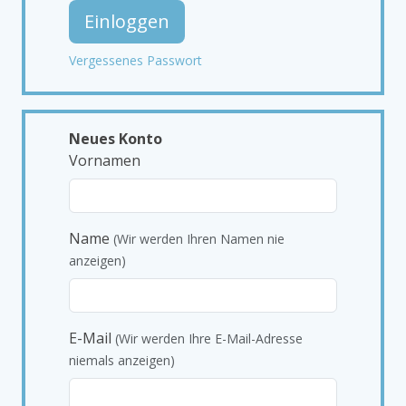
Einloggen
Vergessenes Passwort
Neues Konto
Vornamen
Name
(Wir werden Ihren Namen nie
anzeigen)
E-Mail
(Wir werden Ihre E-Mail-Adresse
niemals anzeigen)