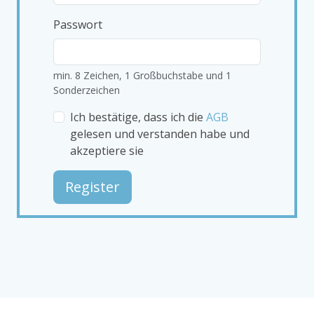
Passwort
min. 8 Zeichen, 1 Großbuchstabe und 1
Sonderzeichen
Ich bestätige, dass ich die
AGB
gelesen und verstanden habe und
akzeptiere sie
Register