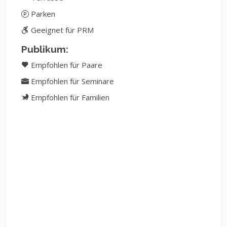
Parken
Geeignet für PRM
Publikum:
Empfohlen für Paare
Empfohlen für Seminare
Empfohlen für Familien