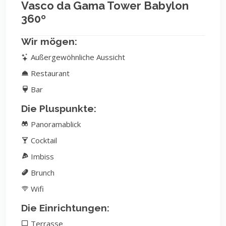
Vasco da Gama Tower Babylon
360º
Wir mögen:
Außergewöhnliche Aussicht
Restaurant
Bar
Die Pluspunkte:
Panoramablick
Cocktail
Imbiss
Brunch
Wifi
Die Einrichtungen:
Terrasse