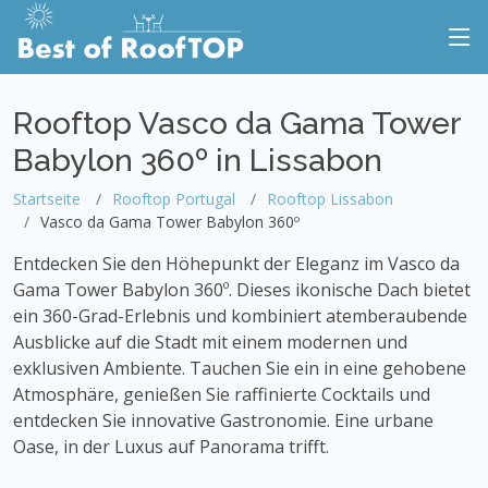
Rooftop Vasco da Gama Tower
Babylon 360º in Lissabon
Startseite
Rooftop Portugal
Rooftop Lissabon
Vasco da Gama Tower Babylon 360º
Entdecken Sie den Höhepunkt der Eleganz im Vasco da
Gama Tower Babylon 360º. Dieses ikonische Dach bietet
ein 360-Grad-Erlebnis und kombiniert atemberaubende
Ausblicke auf die Stadt mit einem modernen und
exklusiven Ambiente. Tauchen Sie ein in eine gehobene
Atmosphäre, genießen Sie raffinierte Cocktails und
entdecken Sie innovative Gastronomie. Eine urbane
Oase, in der Luxus auf Panorama trifft.