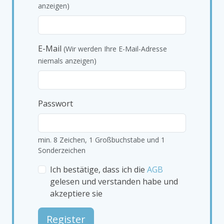
anzeigen)
E-Mail
(Wir werden Ihre E-Mail-Adresse
niemals anzeigen)
Passwort
min. 8 Zeichen, 1 Großbuchstabe und 1
Sonderzeichen
Ich bestätige, dass ich die
AGB
gelesen und verstanden habe und
akzeptiere sie
Register