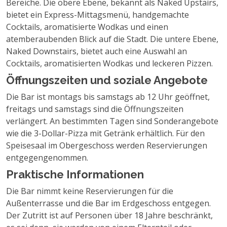
Bereiche. Die obere Ebene, bekannt als Naked Upstairs,
bietet ein Express-Mittagsmenü, handgemachte
Cocktails, aromatisierte Wodkas und einen
atemberaubenden Blick auf die Stadt. Die untere Ebene,
Naked Downstairs, bietet auch eine Auswahl an
Cocktails, aromatisierten Wodkas und leckeren Pizzen.
Öffnungszeiten und soziale Angebote
Die Bar ist montags bis samstags ab 12 Uhr geöffnet,
freitags und samstags sind die Öffnungszeiten
verlängert. An bestimmten Tagen sind Sonderangebote
wie die 3-Dollar-Pizza mit Getränk erhältlich. Für den
Speisesaal im Obergeschoss werden Reservierungen
entgegengenommen.
Praktische Informationen
Die Bar nimmt keine Reservierungen für die
Außenterrasse und die Bar im Erdgeschoss entgegen.
Der Zutritt ist auf Personen über 18 Jahre beschränkt,