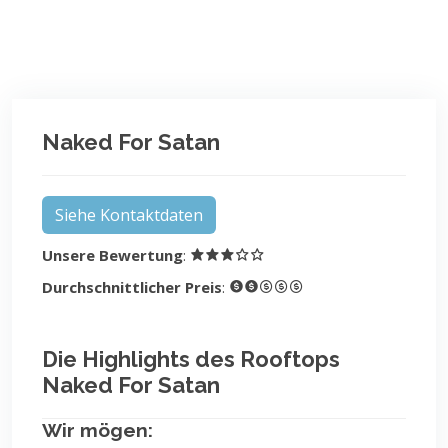
Naked For Satan
Siehe Kontaktdaten
Unsere Bewertung
:
Durchschnittlicher Preis
:
Die Highlights des Rooftops
Naked For Satan
Wir mögen: