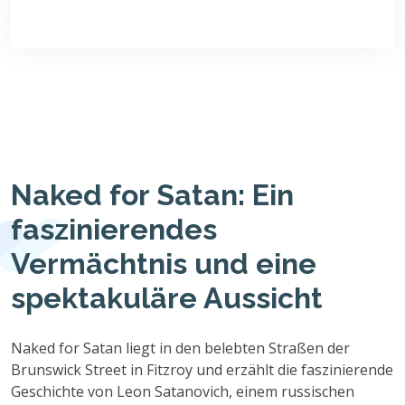
Naked for Satan: Ein
faszinierendes
Vermächtnis und eine
spektakuläre Aussicht
Naked for Satan liegt in den belebten Straßen der
Brunswick Street in Fitzroy und erzählt die faszinierende
Geschichte von Leon Satanovich, einem russischen