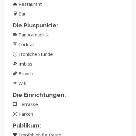
Restaurant
Bar
Die Pluspunkte:
Panoramablick
Cocktail
Fröhliche Stunde
Imbiss
Brunch
Wifi
Die Einrichtungen:
Terrasse
Parken
Publikum:
Empfohlen für Paare