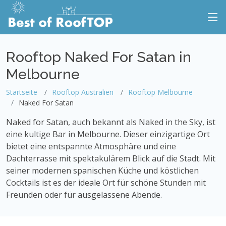
Rooftop Naked For Satan in
Melbourne
Startseite
Rooftop Australien
Rooftop Melbourne
Naked For Satan
Naked for Satan, auch bekannt als Naked in the Sky, ist
eine kultige Bar in Melbourne. Dieser einzigartige Ort
bietet eine entspannte Atmosphäre und eine
Dachterrasse mit spektakulärem Blick auf die Stadt. Mit
seiner modernen spanischen Küche und köstlichen
Cocktails ist es der ideale Ort für schöne Stunden mit
Freunden oder für ausgelassene Abende.