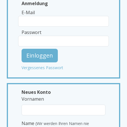
Anmeldung
E-Mail
Passwort
Einloggen
Vergessenes Passwort
Neues Konto
Vornamen
Name
(Wir werden Ihren Namen nie