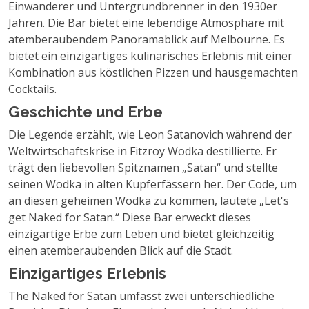
Einwanderer und Untergrundbrenner in den 1930er
Jahren. Die Bar bietet eine lebendige Atmosphäre mit
atemberaubendem Panoramablick auf Melbourne. Es
bietet ein einzigartiges kulinarisches Erlebnis mit einer
Kombination aus köstlichen Pizzen und hausgemachten
Cocktails.
Geschichte und Erbe
Die Legende erzählt, wie Leon Satanovich während der
Weltwirtschaftskrise in Fitzroy Wodka destillierte. Er
trägt den liebevollen Spitznamen „Satan“ und stellte
seinen Wodka in alten Kupferfässern her. Der Code, um
an diesen geheimen Wodka zu kommen, lautete „Let's
get Naked for Satan.“ Diese Bar erweckt dieses
einzigartige Erbe zum Leben und bietet gleichzeitig
einen atemberaubenden Blick auf die Stadt.
Einzigartiges Erlebnis
The Naked for Satan umfasst zwei unterschiedliche