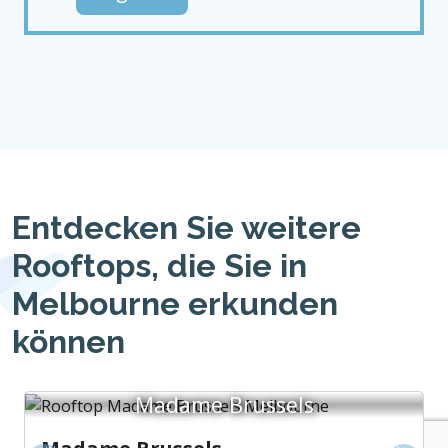
Entdecken Sie weitere
Rooftops, die Sie in
Melbourne erkunden
können
Madame Brussels