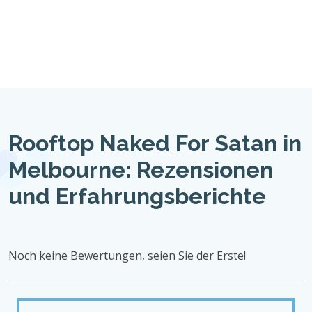
Rooftop Naked For Satan in
Melbourne: Rezensionen
und Erfahrungsberichte
Noch keine Bewertungen, seien Sie der Erste!