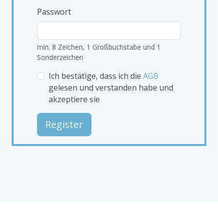
Passwort
min. 8 Zeichen, 1 Großbuchstabe und 1
Sonderzeichen
Ich bestätige, dass ich die
AGB
gelesen und verstanden habe und
akzeptiere sie
Register