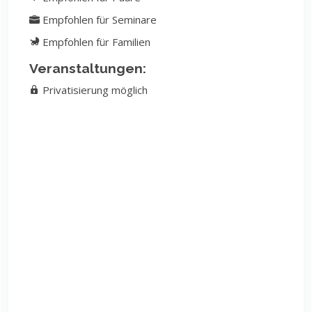
Empfohlen für Seminare
Empfohlen für Familien
Veranstaltungen:
Privatisierung möglich