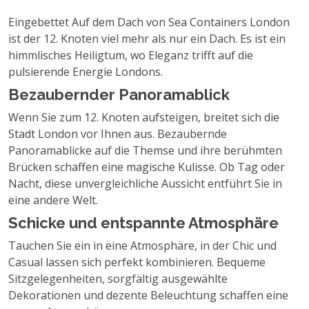
Eingebettet Auf dem Dach von Sea Containers London
ist der 12. Knoten viel mehr als nur ein Dach. Es ist ein
himmlisches Heiligtum, wo Eleganz trifft auf die
pulsierende Energie Londons.
Bezaubernder Panoramablick
Wenn Sie zum 12. Knoten aufsteigen, breitet sich die
Stadt London vor Ihnen aus. Bezaubernde
Panoramablicke auf die Themse und ihre berühmten
Brücken schaffen eine magische Kulisse. Ob Tag oder
Nacht, diese unvergleichliche Aussicht entführt Sie in
eine andere Welt.
Schicke und entspannte Atmosphäre
Tauchen Sie ein in eine Atmosphäre, in der Chic und
Casual lassen sich perfekt kombinieren. Bequeme
Sitzgelegenheiten, sorgfältig ausgewählte
Dekorationen und dezente Beleuchtung schaffen eine