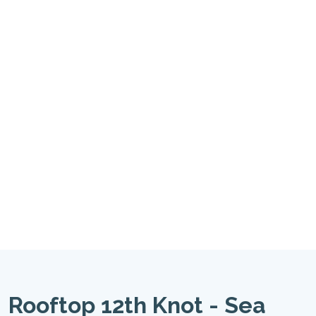
Rooftop 12th Knot - Sea