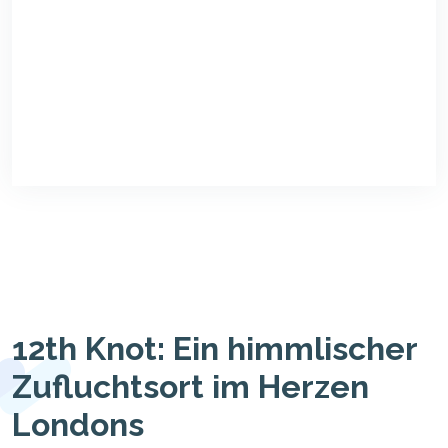
12th Knot: Ein himmlischer
Zufluchtsort im Herzen
Londons