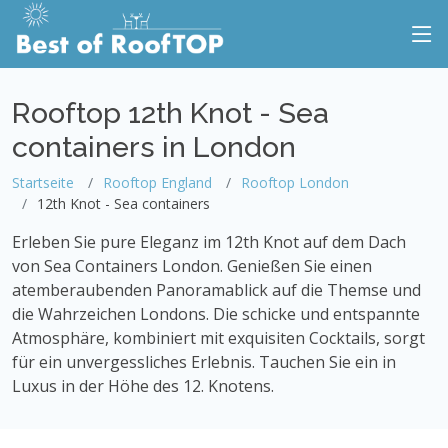
Rooftop 12th Knot - Sea
containers in London
Startseite
Rooftop England
Rooftop London
12th Knot - Sea containers
Erleben Sie pure Eleganz im 12th Knot auf dem Dach
von Sea Containers London. Genießen Sie einen
atemberaubenden Panoramablick auf die Themse und
die Wahrzeichen Londons. Die schicke und entspannte
Atmosphäre, kombiniert mit exquisiten Cocktails, sorgt
für ein unvergessliches Erlebnis. Tauchen Sie ein in
Luxus in der Höhe des 12. Knotens.