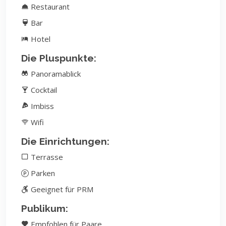
Restaurant
Bar
Hotel
Die Pluspunkte:
Panoramablick
Cocktail
Imbiss
Wifi
Die Einrichtungen:
Terrasse
Parken
Geeignet für PRM
Publikum:
Empfohlen für Paare