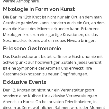
warme Atmosphäre.
Mixologie in Form von Kunst
Die Bar im 12th Knot ist nicht nur ein Ort, an dem man
Getränke genießen kann, sondern auch ein Ort, an dem
man die Kunst des Mixens erkunden kann. Erfahrene
Mixologen kreieren einzigartige Kreationen, die das
Geschmackserlebnis auf ein neues Niveau bringen.
Erlesene Gastronomie
Das Dachrestaurant bietet raffinierte Gastronomie mit
Schwerpunkt auf hochwertigen Zutaten. Jedes Gericht
ist eine Symphonie der Aromen und erweckt Ihre
Geschmacksknospen zu neuen Empfindungen.
Exklusive Events
Der 12. Knoten ist nicht nur ein Veranstaltungsort,
sondern eine Kulisse für exklusive Veranstaltungen.
Abends zu Hause Ob bei privaten Feierlichkeiten, in
diesem außergewöhnlichen Rahmen wird jeder Moment