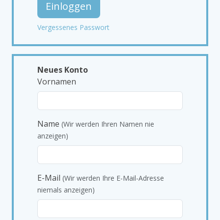
Einloggen
Vergessenes Passwort
Neues Konto
Vornamen
Name
(Wir werden Ihren Namen nie
anzeigen)
E-Mail
(Wir werden Ihre E-Mail-Adresse
niemals anzeigen)