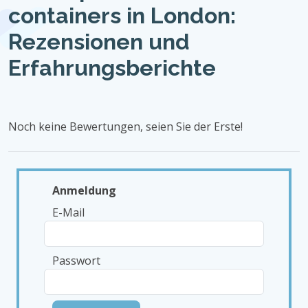
containers in London:
Rezensionen und
Erfahrungsberichte
Noch keine Bewertungen, seien Sie der Erste!
Anmeldung
E-Mail
Passwort