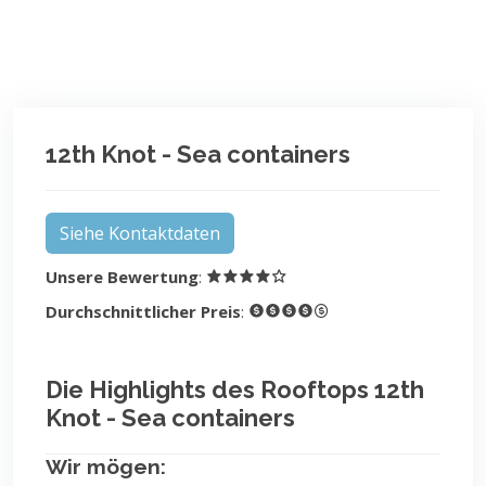
12th Knot - Sea containers
Siehe Kontaktdaten
Unsere Bewertung
:
Durchschnittlicher Preis
:
Die Highlights des Rooftops 12th
Knot - Sea containers
Wir mögen: