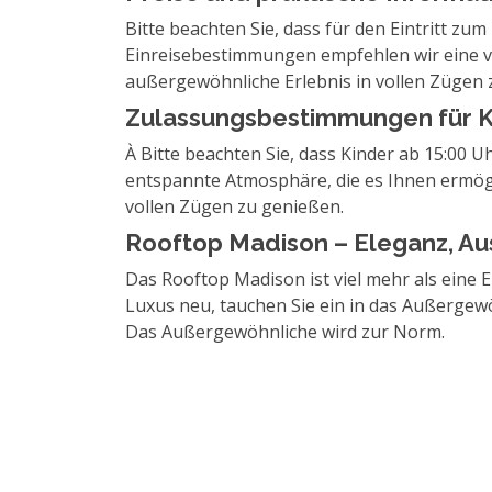
Bitte beachten Sie, dass für den Eintritt z
Einreisebestimmungen empfehlen wir eine vo
außergewöhnliche Erlebnis in vollen Zügen 
Zulassungsbestimmungen für K
À Bitte beachten Sie, dass Kinder ab 15:00 U
entspannte Atmosphäre, die es Ihnen ermöglic
vollen Zügen zu genießen.
Rooftop Madison – Eleganz, Au
Das Rooftop Madison ist viel mehr als eine E
Luxus neu, tauchen Sie ein in das Außergewö
Das Außergewöhnliche wird zur Norm.