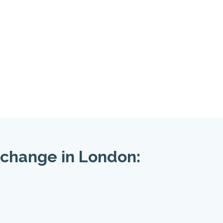
 change in London: