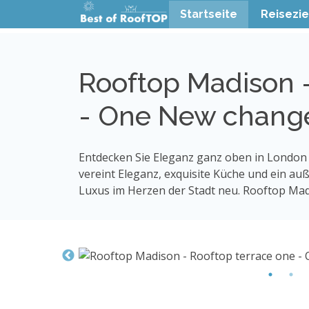
Startseite
Reisezie
Rooftop Madison -
- One New chang
Entdecken Sie Eleganz ganz oben in London 
vereint Eleganz, exquisite Küche und ein au
Luxus im Herzen der Stadt neu. Rooftop Mad