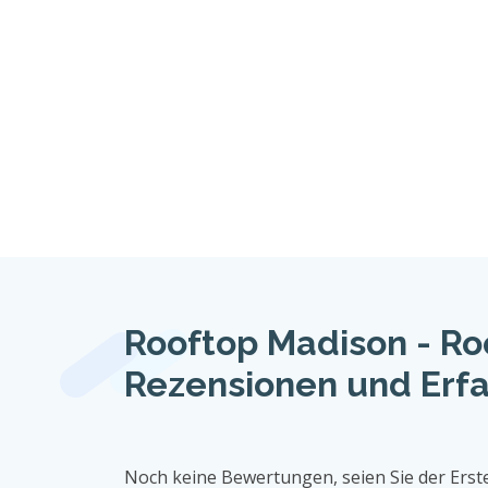
Rooftop Madison - Ro
Rezensionen und Erf
Noch keine Bewertungen, seien Sie der Erste