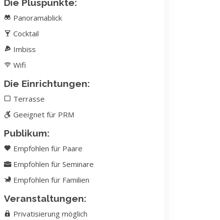
Die Pluspunkte:
Panoramablick
Cocktail
Imbiss
Wifi
Die Einrichtungen:
Terrasse
Geeignet für PRM
Publikum:
Empfohlen für Paare
Empfohlen für Seminare
Empfohlen für Familien
Veranstaltungen:
Privatisierung möglich