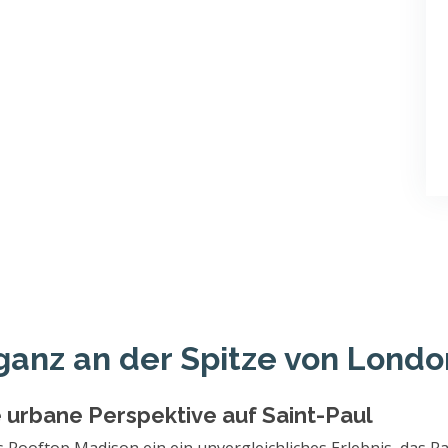
ganz an der Spitze von Londo
e urbane Perspektive auf Saint-Paul