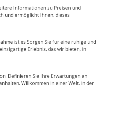
eitere Informationen zu Preisen und
h und ermöglicht Ihnen, dieses
nahme ist es Sorgen Sie für eine ruhige und
zigartige Erlebnis, das wir bieten, in
ndon. Definieren Sie Ihre Erwartungen an
nhalten. Willkommen in einer Welt, in der