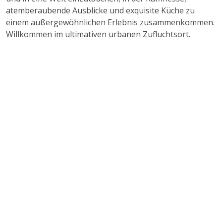
atemberaubende Ausblicke und exquisite Küche zu
einem außergewöhnlichen Erlebnis zusammenkommen.
Willkommen im ultimativen urbanen Zufluchtsort.