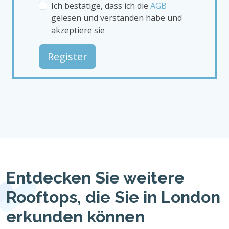
Ich bestätige, dass ich die
AGB
gelesen und verstanden habe und
akzeptiere sie
Register
Entdecken Sie weitere
Rooftops, die Sie in London
erkunden können