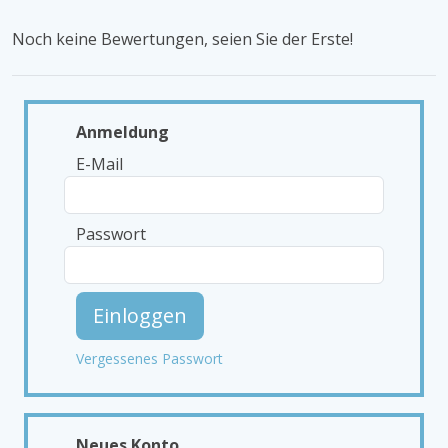
Noch keine Bewertungen, seien Sie der Erste!
Anmeldung
E-Mail
Passwort
Einloggen
Vergessenes Passwort
Neues Konto