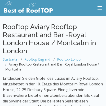
Rooftop Aviary Rooftop
Restaurant and Bar -Royal
London House / Montcalm in
London
Startseite
Rooftop England
Rooftop London
Aviary Rooftop Restaurant and Bar -Royal London House /
Montcalm
Entdecken Sie den Gipfel des Luxus im Aviary Rooftop,
eingebettet in der 10. Etage des Montcalm Royal London
House, 22-25 Finsbury Square. Eine glitzernde
Blasenvoliere bietet einen atemberaubenden Blick auf
die Skyline der Stadt. Die beliebten Seifenblasen