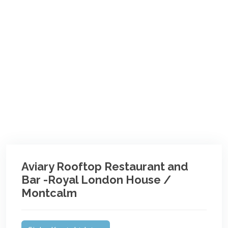
Aviary Rooftop Restaurant and
Bar -Royal London House /
Montcalm