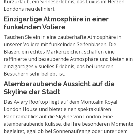
Kurzurlaub, ein Sinneserlebnis, das Luxus im Herzen
Londons neu definiert.
Einzigartige Atmosphäre in einer
funkelnden Voliere
Tauchen Sie ein in eine zauberhafte Atmosphäre in
unserer Voliere mit funkelnden Seifenblasen. Die
Blasen, ein echtes Markenzeichen, schaffen eine
raffinierte und bezaubernde Atmosphäre und bieten ein
einzigartiges visuelles Erlebnis, das bei unseren
Besuchern sehr beliebt ist.
Atemberaubende Aussicht auf die
Skyline der Stadt
Das Aviary Rooftop liegt auf dem Montcalm Royal
London House und bietet einen spektakulären
Panoramablick auf die Skyline von London. Eine
atemberaubende Kulisse, die Ihre besonderen Momente
begleitet, egal ob bei Sonnenaufgang oder unter dem