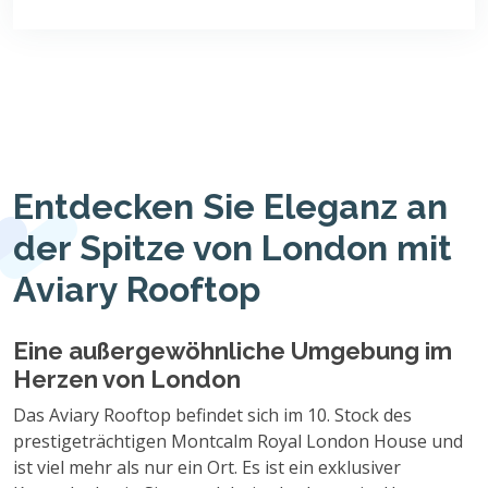
Entdecken Sie Eleganz an
der Spitze von London mit
Aviary Rooftop
Eine außergewöhnliche Umgebung im
Herzen von London
Das Aviary Rooftop befindet sich im 10. Stock des
prestigeträchtigen Montcalm Royal London House und
ist viel mehr als nur ein Ort. Es ist ein exklusiver