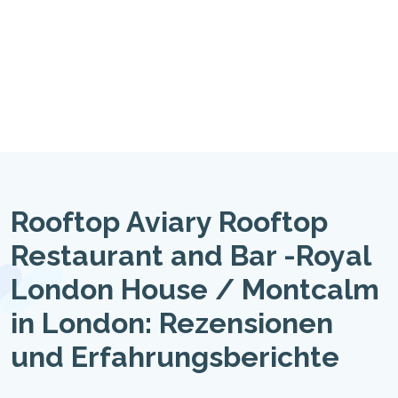
Rooftop Aviary Rooftop
Restaurant and Bar -Royal
London House / Montcalm
in London: Rezensionen
und Erfahrungsberichte