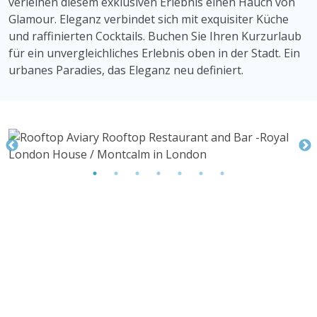
verleihen diesem exklusiven Erlebnis einen Hauch von
Glamour. Eleganz verbindet sich mit exquisiter Küche
und raffinierten Cocktails. Buchen Sie Ihren Kurzurlaub
für ein unvergleichliches Erlebnis oben in der Stadt. Ein
urbanes Paradies, das Eleganz neu definiert.