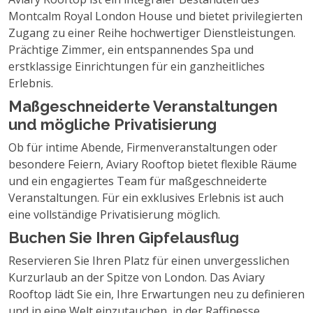
Montcalm Royal London House und bietet privilegierten
Zugang zu einer Reihe hochwertiger Dienstleistungen.
Prächtige Zimmer, ein entspannendes Spa und
erstklassige Einrichtungen für ein ganzheitliches
Erlebnis.
Maßgeschneiderte Veranstaltungen
und mögliche Privatisierung
Ob für intime Abende, Firmenveranstaltungen oder
besondere Feiern, Aviary Rooftop bietet flexible Räume
und ein engagiertes Team für maßgeschneiderte
Veranstaltungen. Für ein exklusives Erlebnis ist auch
eine vollständige Privatisierung möglich.
Buchen Sie Ihren Gipfelausflug
Reservieren Sie Ihren Platz für einen unvergesslichen
Kurzurlaub an der Spitze von London. Das Aviary
Rooftop lädt Sie ein, Ihre Erwartungen neu zu definieren
und in eine Welt einzutauchen, in der Raffinesse,