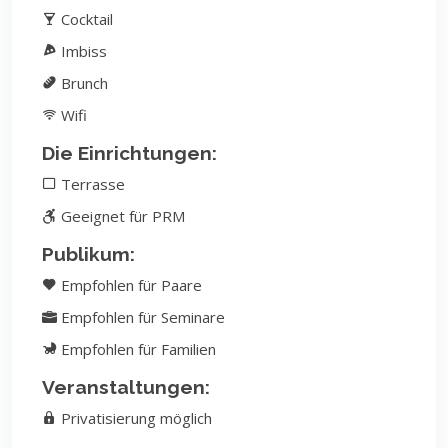
Cocktail
Imbiss
Brunch
Wifi
Die Einrichtungen:
Terrasse
Geeignet für PRM
Publikum:
Empfohlen für Paare
Empfohlen für Seminare
Empfohlen für Familien
Veranstaltungen:
Privatisierung möglich