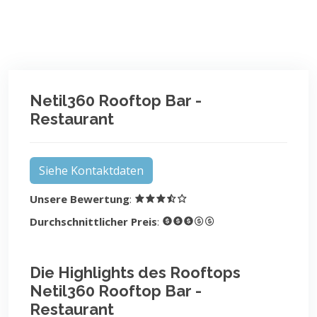
Netil360 Rooftop Bar -
Restaurant
Siehe Kontaktdaten
Unsere Bewertung
:
Durchschnittlicher Preis
:
Die Highlights des Rooftops
Netil360 Rooftop Bar -
Restaurant