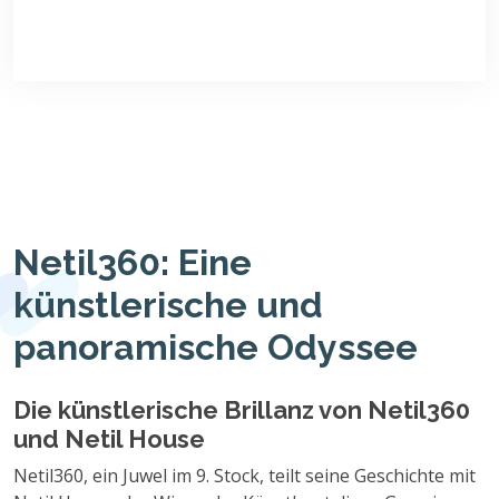
Netil360: Eine
künstlerische und
panoramische Odyssee
Die künstlerische Brillanz von Netil360
und Netil House
Netil360, ein Juwel im 9. Stock, teilt seine Geschichte mit