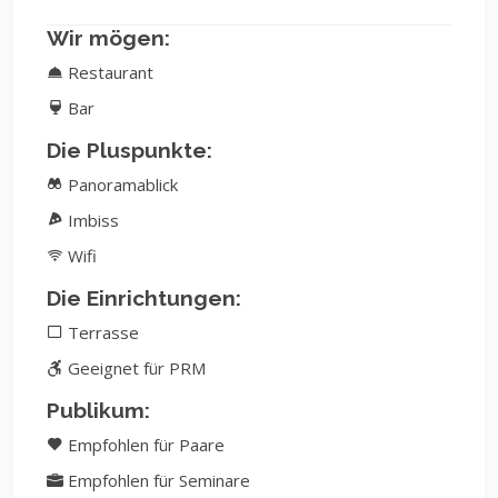
Wir mögen:
Restaurant
Bar
Die Pluspunkte:
Panoramablick
Imbiss
Wifi
Die Einrichtungen:
Terrasse
Geeignet für PRM
Publikum:
Empfohlen für Paare
Empfohlen für Seminare