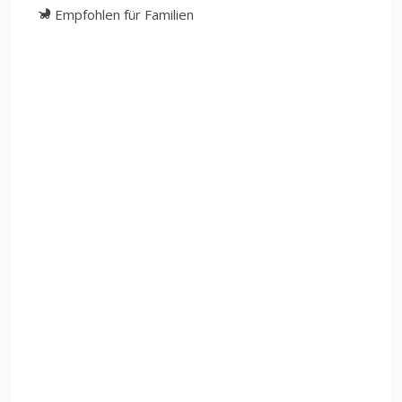
Empfohlen für Familien