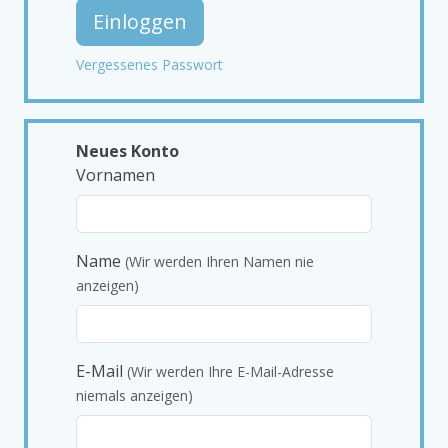
Einloggen
Vergessenes Passwort
Neues Konto
Vornamen
Name
(Wir werden Ihren Namen nie
anzeigen)
E-Mail
(Wir werden Ihre E-Mail-Adresse
niemals anzeigen)