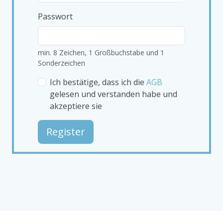
Passwort
min. 8 Zeichen, 1 Großbuchstabe und 1
Sonderzeichen
Ich bestätige, dass ich die
AGB
gelesen und verstanden habe und
akzeptiere sie
Register