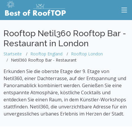
Rooftop Netil360 Rooftop Bar -
Restaurant in London
Startseite
Rooftop England
Rooftop London
Netil360 Rooftop Bar - Restaurant
Erkunden Sie die oberste Etage der 9. Etage von
Netil360, einer Dachterrasse, auf der Entspannung und
Panoramablick kombiniert werden. Genießen Sie eine
entspannte Atmosphäre, köstliche Cocktails und
entdecken Sie einen Raum, in dem Künstler-Workshops
stattfinden. Netil360, die unverzichtbare Adresse für ein
unvergessliches urbanes Erlebnis im Herzen der Stadt.