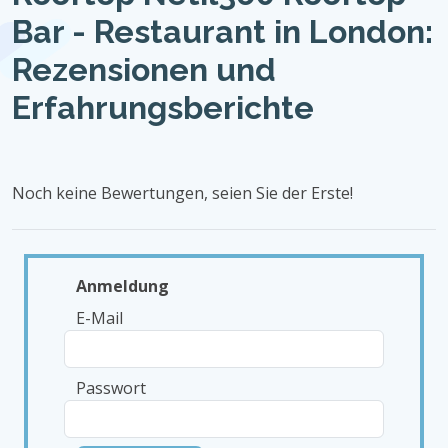
Bar - Restaurant in London:
Rezensionen und
Erfahrungsberichte
Noch keine Bewertungen, seien Sie der Erste!
Anmeldung
E-Mail
Passwort